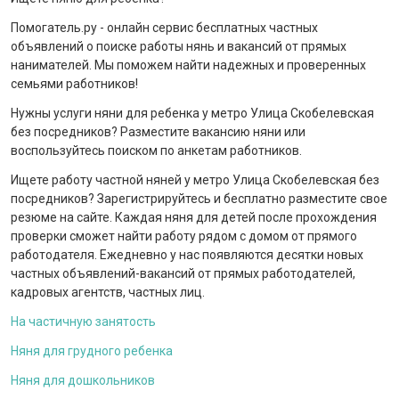
Помогатель.ру - онлайн сервис бесплатных частных
объявлений о поиске работы нянь и вакансий от прямых
нанимателей. Мы поможем найти надежных и проверенных
семьями работников!
Нужны услуги няни для ребенка у метро Улица Скобелевская
без посредников? Разместите вакансию няни или
воспользуйтесь поиском по анкетам работников.
Ищете работу частной няней у метро Улица Скобелевская без
посредников? Зарегистрируйтесь и бесплатно разместите свое
резюме на сайте. Каждая няня для детей после прохождения
проверки сможет найти работу рядом с домом от прямого
работодателя. Ежедневно у нас появляются десятки новых
частных объявлений-вакансий от прямых работодателей,
кадровых агентств, частных лиц.
На частичную занятость
Няня для грудного ребенка
Няня для дошкольников