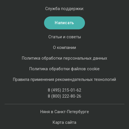
Служба поддержки:
Написать
Статьи и советы
О компании
Политика обработки персональных данных
Политика обработки файлов cookie
Правила применения рекомендательных технологий
8 (495) 215-01-62
8 (800) 222-80-26
Няня в Санкт-Петербурге
Карта сайта