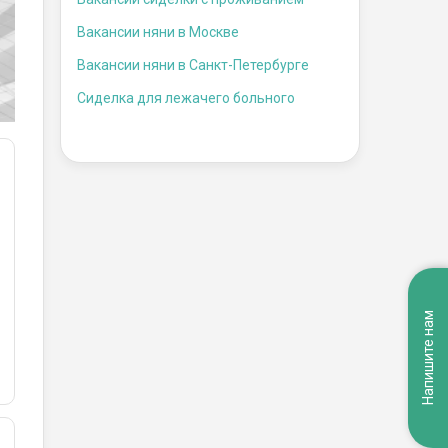
Вакансии няни в Москве
Вакансии няни в Санкт-Петербурге
Сиделка для лежачего больного
Напишите нам