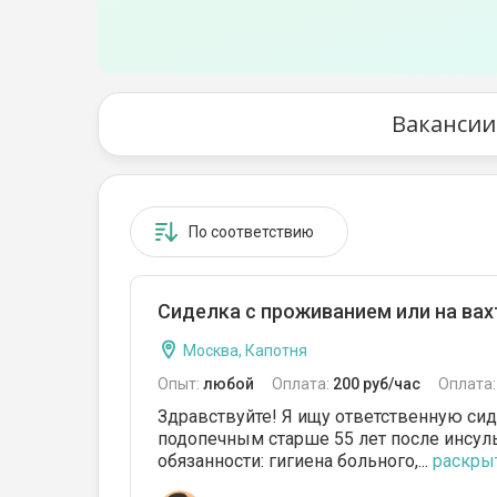
Вакансии
По соответствию
Сиделка с проживанием или на вах
Москва, Капотня
Опыт:
любой
Оплата:
200 руб/час
Оплата
Здравствуйте! Я ищу ответственную сид
подопечным старше 55 лет после инсуль
обязанности: гигиена больного,...
раскрыт