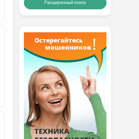
Расширенный поиск