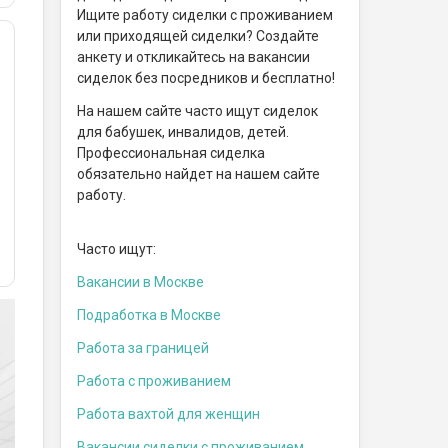
Ищите работу сиделки с проживанием
или приходящей сиделки? Создайте
анкету и откликайтесь на вакансии
сиделок без посредников и бесплатно!
На нашем сайте часто ищут сиделок
для бабушек, инвалидов, детей.
Профессиональная сиделка
обязательно найдет на нашем сайте
работу.
Часто ищут:
Вакансии в Москве
Подработка в Москве
Работа за границей
Работа с проживанием
Работа вахтой для женщин
Вакансии сиделки с проживанием