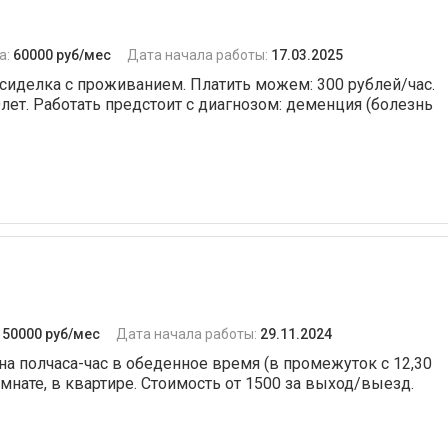
а:
60000 руб/мес
Дата начала работы:
17.03.2025
сиделка с проживанием. Платить можем: 300 рублей/час.
лет. Работать предстоит с диагнозом: деменция (болезнь
:
50000 руб/мес
Дата начала работы:
29.11.2024
 на полчаса-час в обеденное время (в промежуток с 12,30
омнате, в квартире. Стоимость от 1500 за выход/выезд.