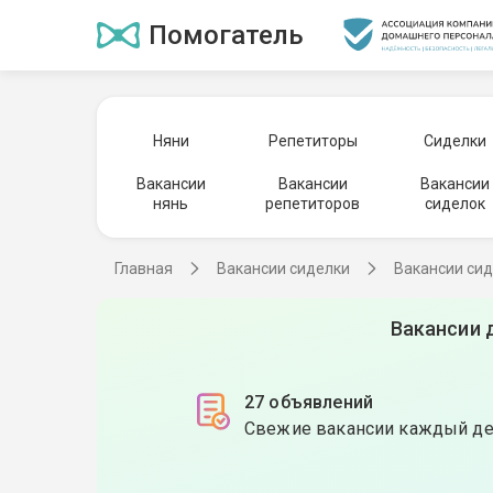
Помогатель
Няни
Репетиторы
Сиделки
Вакансии
Вакансии
Вакансии
нянь
репетиторов
сиделок
Главная
Вакансии сиделки
Вакансии сид
Вакансии 
27 объявлений
Свежие вакансии каждый д