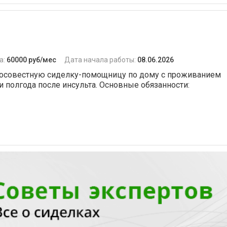
а:
60000 руб/мес
Дата начала работы:
08.06.2026
бросовестную сиделку-помощницу по дому с проживанием
и полгода после инсульта. Основные обязанности: