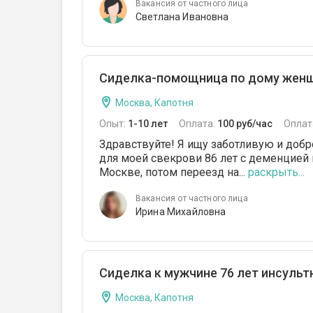
Вакансия от частного лица
Светлана Ивановна
Сиделка-помощница по дому женщи
Москва, Капотня
Опыт:
1-10 лет
Оплата:
100 руб/час
Оплат
Здравствуйте! Я ищу заботливую и до
для моей свекрови 86 лет с деменцией 
Москве, потом переезд на...
раскрыть...
Вакансия от частного лица
Ирина Михайловна
Сиделка к мужчине 76 лет инсультни
Москва, Капотня