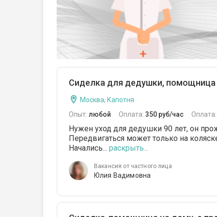
Сиделка для дедушки, помощница
Москва, Капотня
Опыт:
любой
Оплата:
350 руб/час
Оплата
Нужен уход для дедушки 90 лет, он про
Передвигаться может только на коляске
Начались...
раскрыть...
Вакансия от частного лица
Юлия Вадимовна