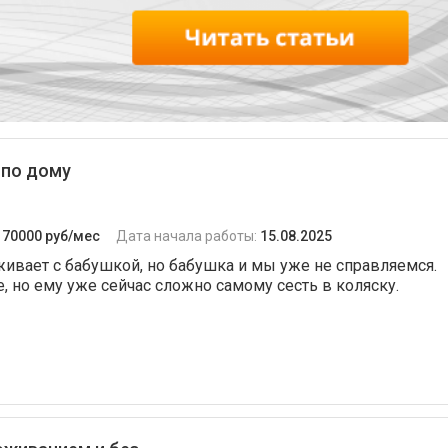
 по дому
:
70000 руб/мес
Дата начала работы:
15.08.2025
живает с бабушкой, но бабушка и мы уже не справляемся.
, но ему уже сейчас сложно самому сесть в коляску.