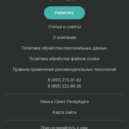
Написать
Статьи и советы
О компании
Политика обработки персональных данных
Политика обработки файлов cookie
Правила применения рекомендательных технологий
8 (495) 215-01-62
8 (800) 222-80-26
Няня в Санкт-Петербурге
Карта сайта
Присоединяйтесь к нам: