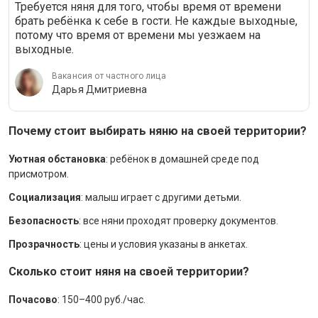
Требуется няня для того, чтобы время от времени
брать ребёнка к себе в гости. Не каждые выходные,
потому что время от времени мы уезжаем на
выходные.
Вакансия от частного лица
Дарья Дмитриевна
Почему стоит выбирать няню на своей территории?
Уютная обстановка
: ребёнок в домашней среде под
присмотром.
Социализация
: малыш играет с другими детьми.
Безопасность
: все няни проходят проверку документов.
Прозрачность
: цены и условия указаны в анкетах.
Сколько стоит няня на своей территории?
Почасово
: 150–400 руб./час.