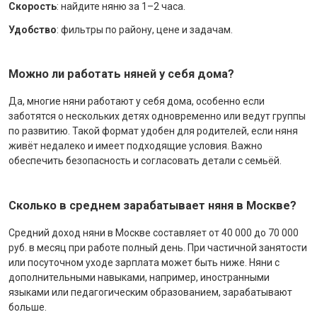
Скорость
: найдите няню за 1–2 часа.
Удобство
: фильтры по району, цене и задачам.
Можно ли работать няней у себя дома?
Да, многие няни работают у себя дома, особенно если
заботятся о нескольких детях одновременно или ведут группы
по развитию. Такой формат удобен для родителей, если няня
живёт недалеко и имеет подходящие условия. Важно
обеспечить безопасность и согласовать детали с семьёй.
Сколько в среднем зарабатывает няня в Москве?
Средний доход няни в Москве составляет от 40 000 до 70 000
руб. в месяц при работе полный день. При частичной занятости
или посуточном уходе зарплата может быть ниже. Няни с
дополнительными навыками, например, иностранными
языками или педагогическим образованием, зарабатывают
больше.