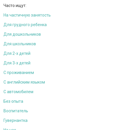
Часто ищут:
На частичную занятость
Для грудного ребенка
Для дошкольников
Для школьников
Для 2-х детей
Для 3-х детей
С проживанием
С английским языком
С автомобилем
Без опыта
Воспитатель
Гувернантка