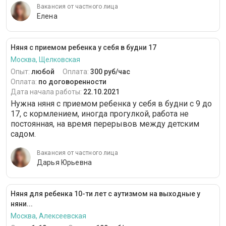
Вакансия от частного лица
Елена
Няня с приемом ребенка у себя в будни 17
Москва, Щелковская
Опыт:
любой
Оплата:
300 руб/час
Оплата:
по договоренности
Дата начала работы:
22.10.2021
Нужна няня с приемом ребенка у себя в будни с 9 до
17, с кормлением, иногда прогулкой, работа не
постоянная, на время перерывов между детским
садом.
Вакансия от частного лица
Дарья Юрьевна
Няня для ребенка 10-ти лет с аутизмом на выходные у
няни...
Москва, Алексеевская