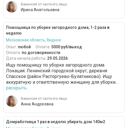
Вакансия от частного лица
Ирина Анатольевна
Помощница по уборке загородного дома, 1-2 раза в
неделю
Московская область, Видное
Опыт:
любой
Оплата:
5000 руб/выход
Оплата:
по договоренности
Дата начала работы:
29.05.2026
Ищу помощницу по уборке загородного дома.
Локация: Ленинский городской округ, деревня
Спасское (район Расторгуево-Булатниково). Ищу
аккуратную и ответственную женщину для уборки...
раскрыть...
Вакансия от частного лица
Анна Андреевна
Домработница 1 раз в неделю убирать дом 140м2