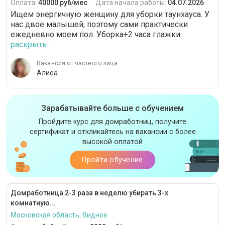
Оплата:
40000 руб/мес
Дата начала работы:
04.07.2026
Ищем энергичную женщину для уборки таунхауса. У
нас двое малышей, поэтому сами практически
ежедневно моем пол. Уборка+2 часа глажки.
раскрыть...
Вакансия от частного лица
Алиса
Зарабатывайте больше с обучением
Пройдите курс для домработниц, получите
сертификат и откликайтесь на вакансии с более
высокой оплатой
Пройти обучение
Домработница 2-3 раза в неделю убирать 3-х
комнатную...
Московская область, Видное