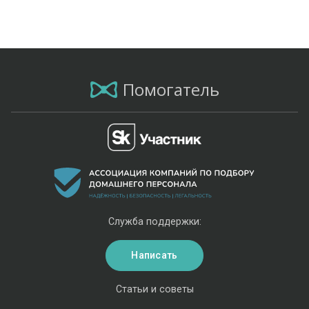
Помогатель
Служба поддержки:
Написать
Статьи и советы