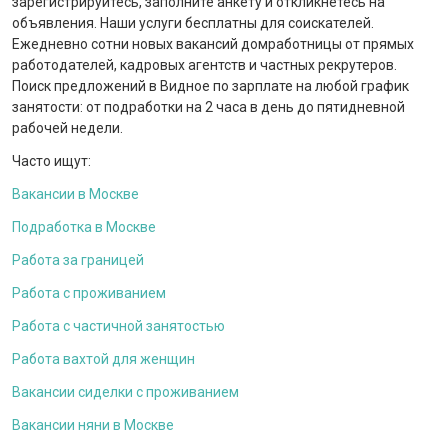
зарегистрируйтесь, заполните анкету и откликнетесь на
объявления. Наши услуги бесплатны для соискателей.
Ежедневно сотни новых вакансий домработницы от прямых
работодателей, кадровых агентств и частных рекрутеров.
Поиск предложений в Видное по зарплате на любой график
занятости: от подработки на 2 часа в день до пятидневной
рабочей недели.
Часто ищут:
Вакансии в Москве
Подработка в Москве
Работа за границей
Работа с проживанием
Работа с частичной занятостью
Работа вахтой для женщин
Вакансии сиделки с проживанием
Вакансии няни в Москве