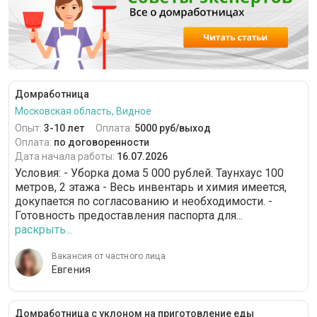
Домработница
Московская область, Видное
Опыт:
3-10 лет
Оплата:
5000 руб/выход
Оплата:
по договоренности
Дата начала работы:
16.07.2026
Условия: - Уборка дома 5 000 рублей. Таунхаус 100
метров, 2 этажа - Весь инвентарь и химия имеется,
докупается по согласованию и необходимости. -
Готовность предоставления паспорта для...
раскрыть...
Вакансия от частного лица
Евгения
Домработница с уклоном на приготовление еды