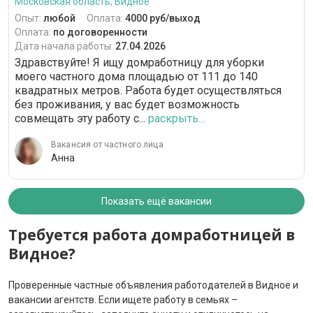
Московская область, Видное
Опыт:
любой
Оплата:
4000 руб/выход
Оплата:
по договоренности
Дата начала работы:
27.04.2026
Здравствуйте! Я ищу домработницу для уборки
моего частного дома площадью от 111 до 140
квадратных метров. Работа будет осуществляться
без проживания, у вас будет возможность
совмещать эту работу с...
раскрыть...
Вакансия от частного лица
Анна
Показать ещё вакансии
Требуется работа домработницей в
Видное?
Проверенные частные объявления работодателей в Видное и
вакансии агентств. Если ищете работу в семьях –