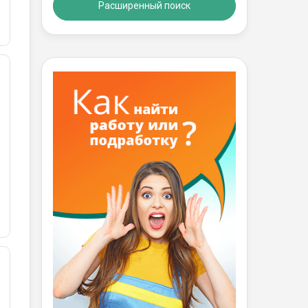
Расширенный поиск