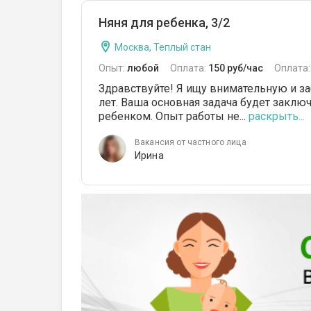
Няня для ребенка, 3/2
Москва, Теплый стан
Опыт:
любой
Оплата:
150 руб/час
Оплата
Здравствуйте! Я ищу внимательную и за
лет. Ваша основная задача будет заключ
ребенком. Опыт работы не...
раскрыть...
Вакансия от частного лица
Ирина