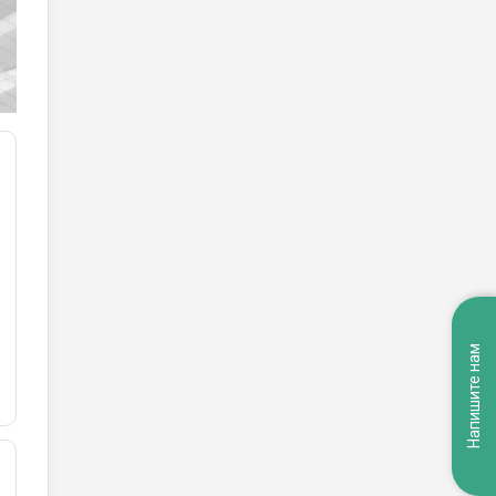
Напишите нам