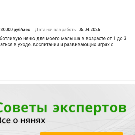
:
30000 руб/мес
Дата начала работы:
05.04.2026
ботливую няню для моего малыша в возрасте от 1 до 3
аться в уходе, воспитании и развивающих играх с