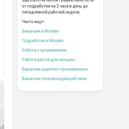
от подработки на 2 часа в день до
пятидневной рабочей недели.
Часто ищут:
Вакансии в Москве
Подработка в Москве
Работа с проживанием
Работа вахтой для женщин
Вакансии сиделки с проживанием
Вакансии сопровождающей няни