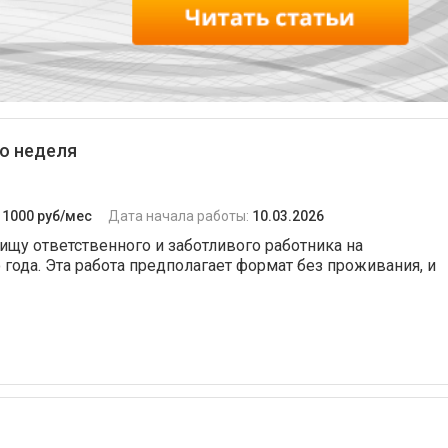
ко неделя
:
1000 руб/мес
Дата начала работы:
10.03.2026
 ищу ответственного и заботливого работника на
 года. Эта работа предполагает формат без проживания, и