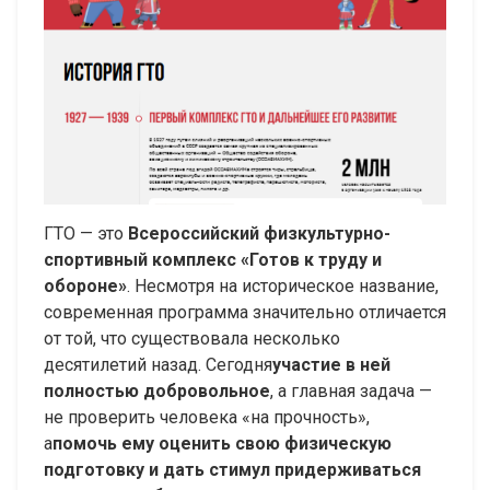
ГТО — это
Всероссийский физкультурно-
спортивный комплекс «Готов к труду и
обороне»
. Несмотря на историческое название,
современная программа значительно отличается
от той, что существовала несколько
десятилетий назад. Сегодня
участие в ней
полностью добровольное
, а главная задача —
не проверить человека «на прочность»,
а
помочь ему оценить свою физическую
подготовку и дать стимул придерживаться