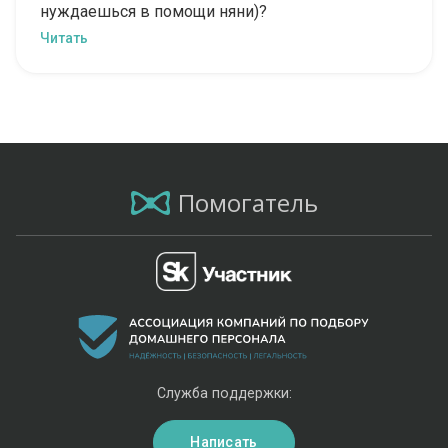
нуждаешься в помощи няни)?
Читать
Помогатель
Служба поддержки:
Написать