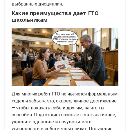
выбранных дисциплин.
Какие преимущества дает ГТО
школьникам
Для многих ребят ГТО не является формальным
«сдал и забыл»: это, скорее, личное достижение
— чтобы показать себе и другим, на что ты
способен. Подготовка помогает стать активнее,
укрепить здоровье и почувствовать
уверенность в собственных силах. Получение