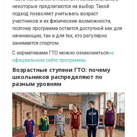
некоторые предлагаются на выбор. Такой
подход позволяет учитывать возраст
участников и их физические возможности,
поэтому программа остается доступной как для
начинающих, так и для тех, кто регулярно
занимается спортом.
С нормативами ГТО можно ознакомиться
на
официальном сайте программы
.
Возрастные ступени ГТО: почему
школьников распределяют по
разным уровням