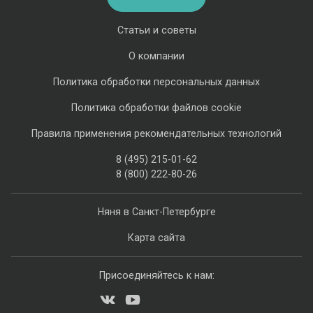
Статьи и советы
О компании
Политика обработки персональных данных
Политика обработки файлов cookie
Правила применения рекомендательных технологий
8 (495) 215-01-62
8 (800) 222-80-26
Няня в Санкт-Петербурге
Карта сайта
Присоединяйтесь к нам: