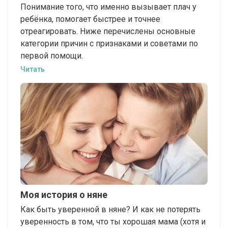
Понимание того, что именно вызывает плач у
ребёнка, помогает быстрее и точнее
отреагировать. Ниже перечислены основные
категории причин с признаками и советами по
первой помощи.
Читать
Моя история о няне
Как быть уверенной в няне? И как не потерять
уверенность в том, что ты хорошая мама (хотя и