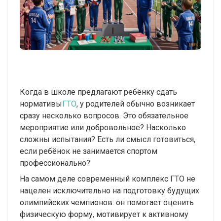
Когда в школе предлагают ребёнку сдать
нормативы
ГТО
, у родителей обычно возникает
сразу несколько вопросов. Это обязательное
мероприятие или добровольное? Насколько
сложны испытания? Есть ли смысл готовиться,
если ребёнок не занимается спортом
профессионально?
На самом деле современный комплекс ГТО не
нацелен исключительно на подготовку будущих
олимпийских чемпионов: он помогает оценить
физическую форму, мотивирует к активному