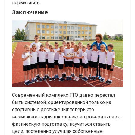
нормативов.
Заключение
Современный комплекс ГТО давно перестал
быть системой, ориентированной только на
спортивные достижения: теперь это
возможность для школьников проверить свою
физическую подготовку, научиться ставить
цели, постепенно улучшая собственные