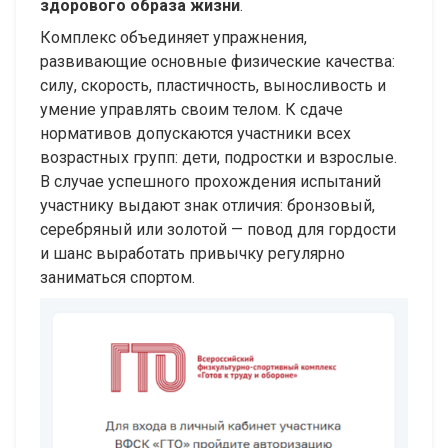
здорового образа жизни
.
Комплекс объединяет упражнения,
развивающие основные физические качества:
силу, скорость, пластичность, выносливость и
умение управлять своим телом. К сдаче
нормативов допускаются участники всех
возрастных групп: дети, подростки и взрослые.
В случае успешного прохождения испытаний
участнику выдают знак отличия: бронзовый,
серебряный или золотой — повод для гордости
и шанс выработать привычку регулярно
заниматься спортом.