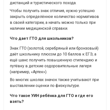
дистанций и туристического похода.
Чтобы получить знак отличия, нужно успешно
закрыть определённое количество нормативов
в своей категории, а начать можно только при
наличии медицинской справки.
Что дает ГТО для школьников?
Знак ГТО (золотой, серебряный или бронзовый)
даёт школьнику плюсом до 10 баллов к ЕГЭ, а
ещё шанс получить повышенную стипендию и
путёвку в детские оздоровительные лагеря
(например, «Артек»).
Во многих школах значок также учитывают при
выставлении оценки по физкультуре.
Что такое УИН ребёнка для ГТО и где его
взять?