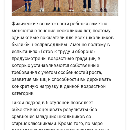
Физические возможности ребёнка заметно
меняются в течение нескольких лет, поэтому
одинаковые показатели для всех школьников
были бы несправедливы. Именно поэтому в
испытаниях «Готов к труду и обороне»
предусмотрены возрастные градации, в
которых устанавливаются собственные
требования с учётом особенностей роста,
развития мышц и способности выдерживать
конкретную нагрузку в данной возрастной
категории.
Такой подход в 6 ступеней позволяет
объективно оценивать результаты без
сравнения младших школьников со
старшеклассниками. Кроме того, по мере