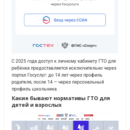
С 2025 года доступ к личному кабинету ГТО для
ребёнка предоставляется исключительно через
портал Госуслуг: до 14 лет через профиль
родителя, после 14 — через персональный
профиль школьника.
Какие бывают нормативы ГТО для
детей и взрослых