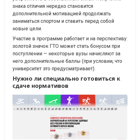
знака отличия нередко становится
дополнительной мотивацией продолжать
заниматься спортом и ставить перед собой
новые цели.
Участие в программе работает и на перспективу:
золотой значок ГТО может стать бонусом при
поступлении — некоторые вузы начисляют за
него дополнительные баллы (при условии, что
университет это предусматривает).
Нужно ли специально готовиться к
сдаче нормативов