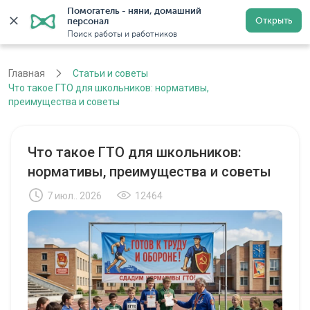
Помогатель - няни, домашний 
Открыть
персонал
Москва
Войти
Регистрация
Поиск работы и работников
Главная
Статьи и советы
Что такое ГТО для школьников: нормативы,
преимущества и советы
Что такое ГТО для школьников:
нормативы, преимущества и советы
7 июл.. 2026
12464