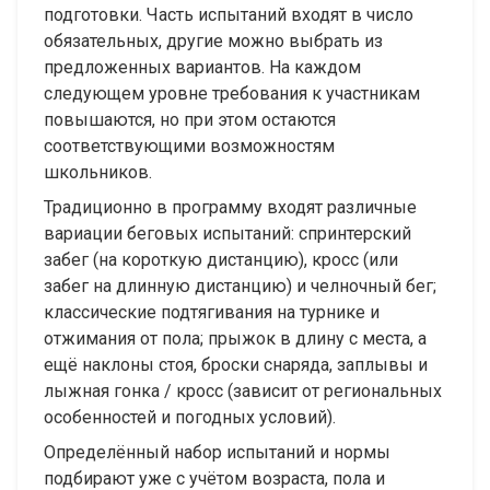
подготовки. Часть испытаний входят в число
обязательных, другие можно выбрать из
предложенных вариантов. На каждом
следующем уровне требования к участникам
повышаются, но при этом остаются
соответствующими возможностям
школьников.
Традиционно в программу входят различные
вариации беговых испытаний: спринтерский
забег (на короткую дистанцию), кросс (или
забег на длинную дистанцию) и челночный бег;
классические подтягивания на турнике и
отжимания от пола; прыжок в длину с места, а
ещё наклоны стоя, броски снаряда, заплывы и
лыжная гонка / кросс (зависит от региональных
особенностей и погодных условий).
Определённый набор испытаний и нормы
подбирают уже с учётом возраста, пола и