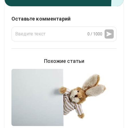
Оставьте комментарий
0 / 1000
Похожие статьи