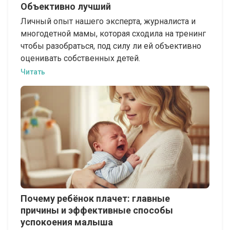
Объективно лучший
Личный опыт нашего эксперта, журналиста и
многодетной мамы, которая сходила на тренинг
чтобы разобраться, под силу ли ей объективно
оценивать собственных детей.
Читать
Почему ребёнок плачет: главные
причины и эффективные способы
успокоения малыша