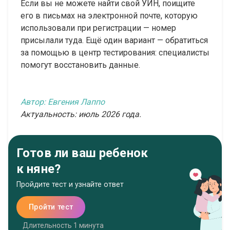
Если вы не можете найти свой УИН, поищите
его в письмах на электронной почте, которую
использовали при регистрации — номер
присылали туда. Ещё один вариант — обратиться
за помощью в центр тестирования: специалисты
помогут восстановить данные.
Автор: Евгения Лаппо
Актуальность: июль 2026 года.
Готов ли ваш ребенок
к няне?
Пройдите тест и узнайте ответ
Пройти тест
Длительность 1 минута