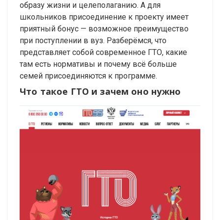
образу жизни и целеполаганию. А для
школьников присоединение к проекту имеет
приятный бонус — возможное преимущество
при поступлении в вуз. Разберёмся, что
представляет собой современное ГТО, какие
там есть нормативы и почему всё больше
семей присоединяются к программе.
Что такое ГТО и зачем оно нужно