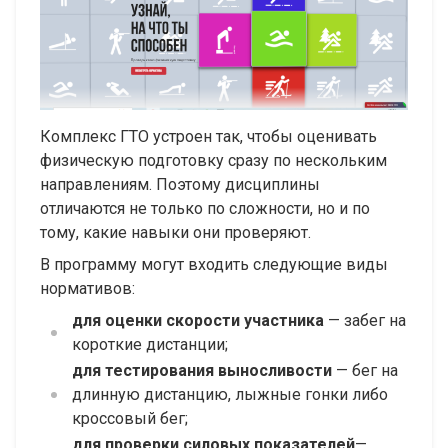
Комплекс ГТО устроен так, чтобы оценивать
физическую подготовку сразу по нескольким
направлениям. Поэтому дисциплины
отличаются не только по сложности, но и по
тому, какие навыки они проверяют.
В программу могут входить следующие виды
нормативов:
для оценки скорости участника
— забег на
короткие дистанции;
для тестирования выносливости
— бег на
длинную дистанцию, лыжные гонки либо
кроссовый бег;
для проверки силовых показателей
—