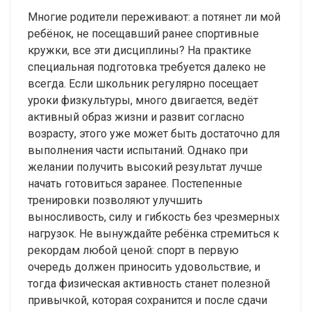
Многие родители переживают: а потянет ли мой
ребёнок, не посещавший ранее спортивные
кружки, все эти дисциплины? На практике
специальная подготовка требуется далеко не
всегда. Если школьник регулярно посещает
уроки физкультуры, много двигается, ведёт
активный образ жизни и развит согласно
возрасту, этого уже может быть достаточно для
выполнения части испытаний. Однако при
желании получить высокий результат лучше
начать готовиться заранее. Постепенные
тренировки позволяют улучшить
выносливость, силу и гибкость без чрезмерных
нагрузок. Не вынуждайте ребёнка стремиться к
рекордам любой ценой: спорт в первую
очередь должен приносить удовольствие, и
тогда физическая активность станет полезной
привычкой, которая сохранится и после сдачи