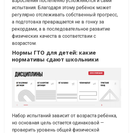
взросления постепенно усложняются и сами
испытания. Благодаря этому ребёнок может
регулярно отслеживать собственный прогресс,
а подготовка превращается не в гонку за
рекордами, а в последовательное развитие
физических качеств в соответствии с
возрастом.
Нормы ГТО для детей: какие
нормативы сдают школьники
Набор испытаний зависит от возраста ребёнка,
но основная цель остается одинаковой —
проверить уровень общей физической