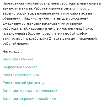
Проверенные частные объявления работодателейв Яхроме и
вакансии агентств. Работа в Яхроме в семьях – просто
зарегистрируйтесь, заполните анкету и откликнетесь на
объявления. Наши услуги бесплатны для соискателей.
Ежедневно сотни новых вакансий няни от прямых
работодателей, кадровых агентств и частных лиц. Поиск
предложений в Яхроме по зарплате на любой график
занятости: от подработки на 2 часа в день до пятидневной
рабочей недели.
Часто ищут:
Вакансии в Москве
Подработка в Москве
Работа с проживанием
Работа вахтой для женщин
Вакансии сиделки с проживанием
Вакансии сопровождающей няни