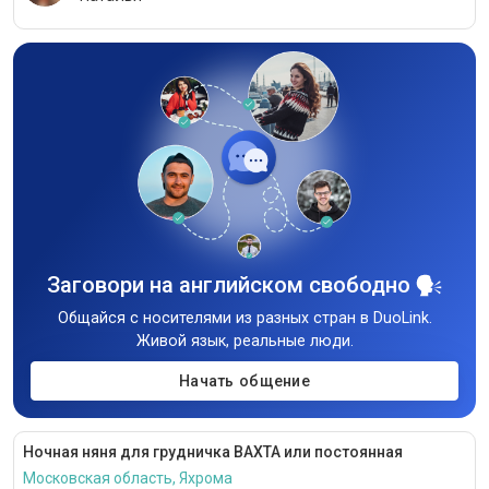
Заговори на английском свободно
Общайся с носителями из разных стран в DuoLink.
Живой язык, реальные люди.
Начать общение
Ночная няня для грудничка ВАХТА или постоянная
Московская область, Яхрома