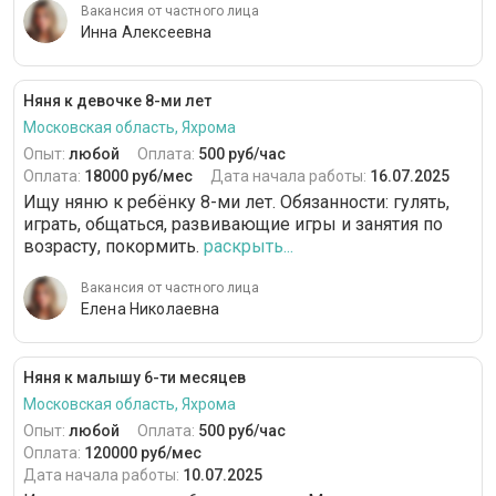
Вакансия от частного лица
Инна Алексеевна
Няня к девочке 8-ми лет
Московская область, Яхрома
Опыт:
любой
Оплата:
500 руб/час
Оплата:
18000 руб/мес
Дата начала работы:
16.07.2025
Ищу няню к ребёнку 8-ми лет. Обязанности: гулять,
играть, общаться, развивающие игры и занятия по
возрасту, покормить.
раскрыть...
Вакансия от частного лица
Елена Николаевна
Няня к малышу 6-ти месяцев
Московская область, Яхрома
Опыт:
любой
Оплата:
500 руб/час
Оплата:
120000 руб/мес
Дата начала работы:
10.07.2025