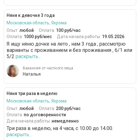
Няня к девочке 3 года
Московская область, Яхрома
Опыт:
любой
Оплата:
100 руб/час
Оплата:
1000 руб/мес
Дата начала работы:
19.05.2026
Я ищу няню дочке на лето , нам 3 года , рассмотрю
варианты с проживанием и без проживания , 6/1 или
5/2
раскрыть...
Вакансия от частного лица
Наталья
Няня три раза в неделю
Московская область, Яхрома
Опыт:
любой
Оплата:
200 руб/час
Оплата:
по договоренности
Дата начала работы:
немедленно
Три раза в неделю, на 4 часа, с 10.00 до 14.00.
раскрыть...