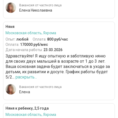
Вакансия от частного лица
Елена Николаевна
Няня
Московская область, Яхрома
Опыт:
любой
Оплата:
800 руб/час
Оплата:
170000 руб/мес
Дата начала работы:
23.03.2026
Здравствуйте! Я ищу опытную и заботливую няню
для своих двух малышей в возрасте от 1 до 3 лет.
Ваша основная задача будет заключаться в уходе за
детьми, их развитии и досуге. График работы будет
5/2...
раскрыть...
Вакансия от частного лица
Елена
Няня к ребенку, 2,5 года
Московская область, Яхрома