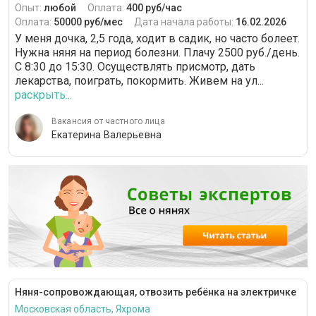
Опыт:
любой
Оплата:
400 руб/час
Оплата:
50000 руб/мес
Дата начала работы:
16.02.2026
У меня дочка, 2,5 года, ходит в садик, но часто болеет.
Нужна няня на период болезни. Плачу 2500 руб./день.
С 8:30 до 15:30. Осуществлять присмотр, дать
лекарства, поиграть, покормить. Живем на ул...
раскрыть...
Вакансия от частного лица
Екатерина Валерьевна
Няня-сопровождающая, отвозить ребёнка на электричке
Московская область, Яхрома