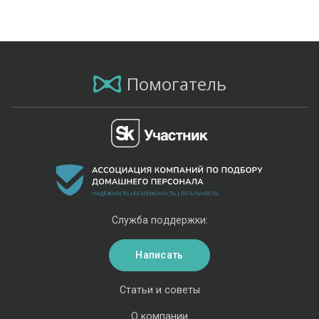
Помогатель
Служба поддержки:
Написать
Статьи и советы
О компании