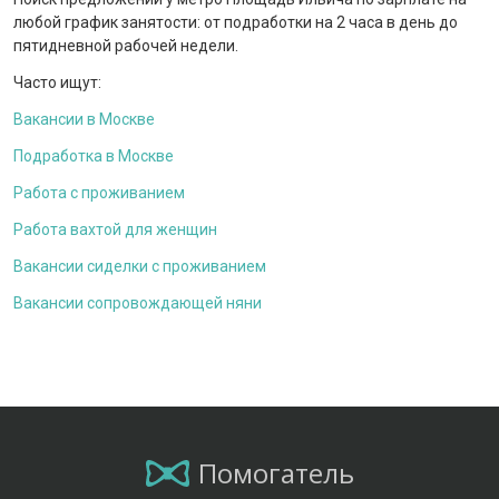
любой график занятости: от подработки на 2 часа в день до
пятидневной рабочей недели.
Часто ищут:
Вакансии в Москве
Подработка в Москве
Работа с проживанием
Работа вахтой для женщин
Вакансии сиделки с проживанием
Вакансии сопровождающей няни
Помогатель