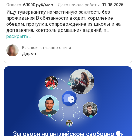
Оплата:
60000 руб/мес
Дата начала работы:
01.08.2026
Ищу гувернантку на частичную занятость без
проживания В обязанности входит: кормление
обедом, прогулки, сопровождение из школы и на
доп.занятия, контроль домашних заданий, п...
раскрыть...
Вакансия от частного лица
Дарья
Заговори на английском свободно