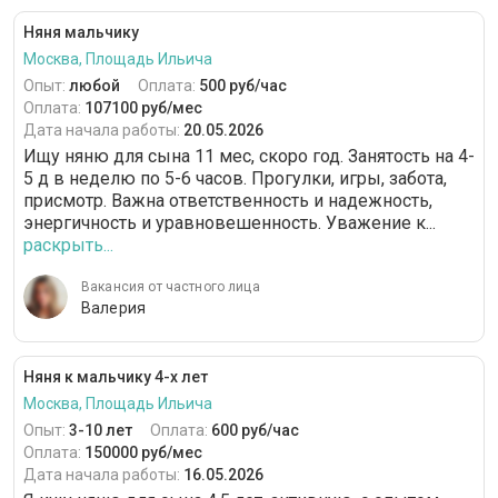
Няня мальчику
Москва, Площадь Ильича
Опыт:
любой
Оплата:
500 руб/час
Оплата:
107100 руб/мес
Дата начала работы:
20.05.2026
Ищу няню для сына 11 мес, скоро год. Занятость на 4-
5 д в неделю по 5-6 часов. Прогулки, игры, забота,
присмотр. Важна ответственность и надежность,
энергичность и уравновешенность. Уважение к...
раскрыть...
Вакансия от частного лица
Валерия
Няня к мальчику 4-х лет
Москва, Площадь Ильича
Опыт:
3-10 лет
Оплата:
600 руб/час
Оплата:
150000 руб/мес
Дата начала работы:
16.05.2026