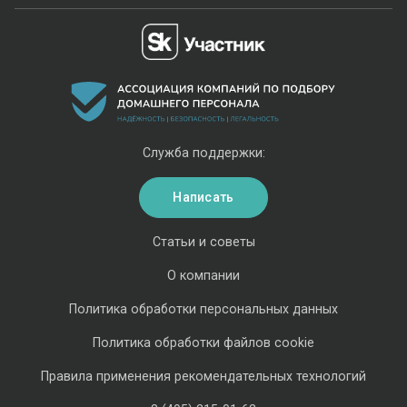
Служба поддержки:
Написать
Статьи и советы
О компании
Политика обработки персональных данных
Политика обработки файлов cookie
Правила применения рекомендательных технологий