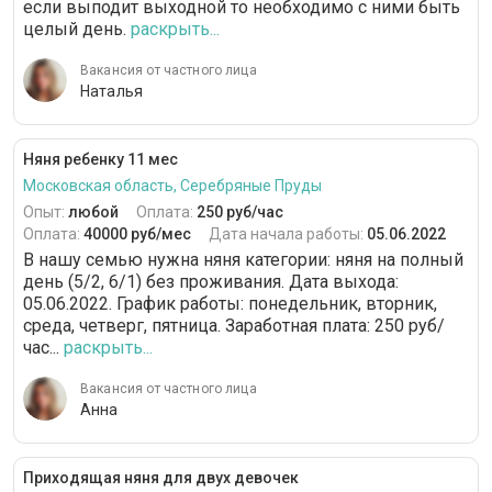
если выподит выходной то необходимо с ними быть
целый день.
раскрыть...
Вакансия от частного лица
Наталья
Няня ребенку 11 мес
Московская область, Серебряные Пруды
Опыт:
любой
Оплата:
250 руб/час
Оплата:
40000 руб/мес
Дата начала работы:
05.06.2022
В нашу семью нужна няня категории: няня на полный
день (5/2, 6/1) без проживания. Дата выхода:
05.06.2022. График работы: понедельник, вторник,
среда, четверг, пятница. Заработная плата: 250 руб/
час...
раскрыть...
Вакансия от частного лица
Анна
Приходящая няня для двух девочек