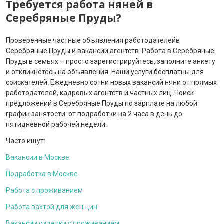
Требуется работа няней в
Серебряные Пруды?
Проверенные частные объявления работодателейв
Серебряные Пруды и вакансии агентств. Работа в Серебряные
Пруды в семьях – просто зарегистрируйтесь, заполните анкету
и откликнетесь на объявления. Наши услуги бесплатны для
соискателей. Ежедневно сотни новых вакансий няни от прямых
работодателей, кадровых агентств и частных лиц. Поиск
предложений в Серебряные Пруды по зарплате на любой
график занятости: от подработки на 2 часа в день до
пятидневной рабочей недели.
Часто ищут:
Вакансии в Москве
Подработка в Москве
Работа с проживанием
Работа вахтой для женщин
Вакансии сиделки с проживанием