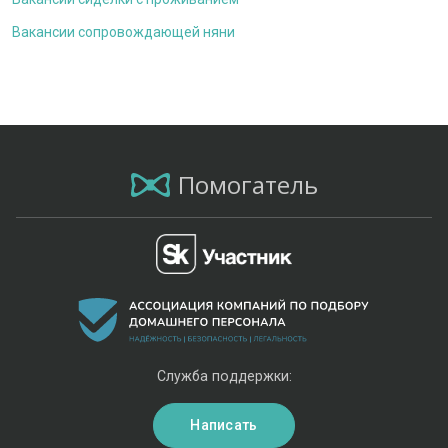
Вакансии сопровождающей няни
Помогатель
Служба поддержки:
Написать