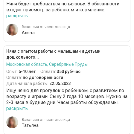
Няня будет требоваться по вызову. В обязанности
входит присмотр за ребенком и кормление.
раскрыть...
Вакансия от частного лица
Алёна
Няня с опытом работы с малышами и детьми
дошкольного...
Московская область, Серебряные Пруды
Опыт:
5-10 лет
Оплата:
350 руб/час
Оплата:
по договоренности
Дата начала работы:
22.05.2023
Ищу няню для прогулок с ребёнком, с развитием по
возрасту и играми. Сыну 2 года 10 месяцев. Нужно на
2-3 часа в будние дни. Часы работы обсуждаемы.
раскрыть...
Вакансия от частного лица
Татьяна