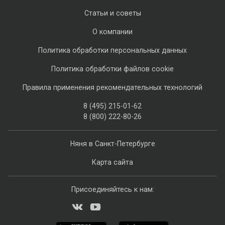
Статьи и советы
О компании
Политика обработки персональных данных
Политика обработки файлов cookie
Правила применения рекомендательных технологий
8 (495) 215-01-62
8 (800) 222-80-26
Няня в Санкт-Петербурге
Карта сайта
Присоединяйтесь к нам: