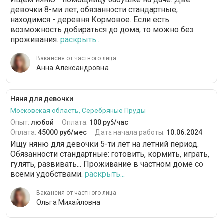
девочки 8-ми лет, обязанности стандартные,
находимся - деревня Кормовое. Если есть
возможность добираться до дома, то можно без
проживания.
раскрыть...
Вакансия от частного лица
Анна Александровна
Няня для девочки
Московская область, Серебряные Пруды
Опыт:
любой
Оплата:
100 руб/час
Оплата:
45000 руб/мес
Дата начала работы:
10.06.2024
Ищу няню для девочки 5-ти лет на летний период.
Обязанности стандартные: готовить, кормить, играть,
гулять, развивать... Проживание в частном доме со
всеми удобствами.
раскрыть...
Вакансия от частного лица
Ольга Михайловна