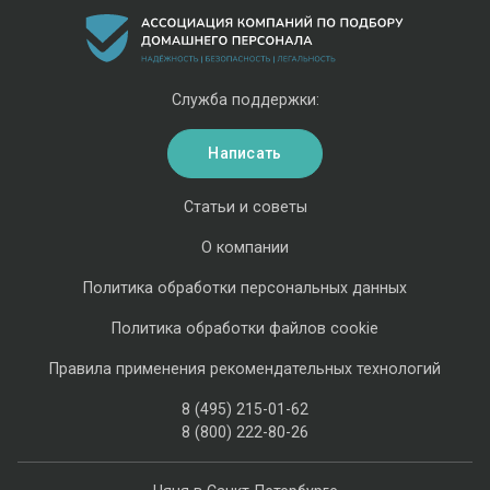
Служба поддержки:
Написать
Статьи и советы
О компании
Политика обработки персональных данных
Политика обработки файлов cookie
Правила применения рекомендательных технологий
8 (495) 215-01-62
8 (800) 222-80-26