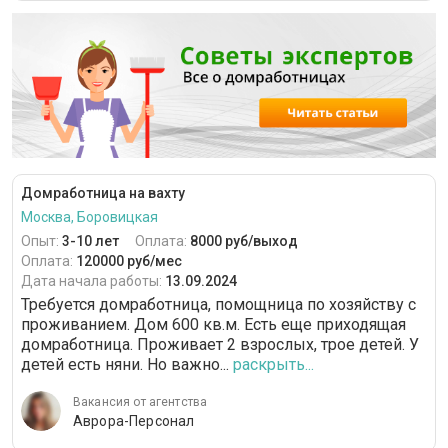
Домработница на вахту
Москва, Боровицкая
Опыт:
3-10 лет
Оплата:
8000 руб/выход
Оплата:
120000 руб/мес
Дата начала работы:
13.09.2024
Требуется домработница, помощница по хозяйству с
проживанием. Дом 600 кв.м. Есть еще приходящая
домработница. Проживает 2 взрослых, трое детей. У
детей есть няни. Но важно...
раскрыть...
Вакансия от агентства
Аврора-Персонал