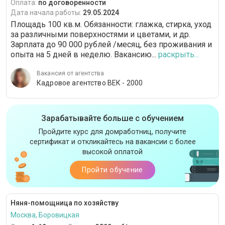
Оплата:
по договоренности
Дата начала работы:
29.05.2024
Площадь 100 кв.м. Обязанности: глажка, стирка, уход
за различными поверхностями и цветами, и др.
Зарплата до 90 000 рублей /месяц, без проживания и
опыта на 5 дней в неделю. Вакансию...
раскрыть...
Вакансия от агентства
Кадровое агентство ВЕК - 2000
Зарабатывайте больше с обучением
Пройдите курс для домработниц, получите
сертификат и откликайтесь на вакансии с более
высокой оплатой
Пройти обучение
Няня-помощница по хозяйству
Москва, Боровицкая