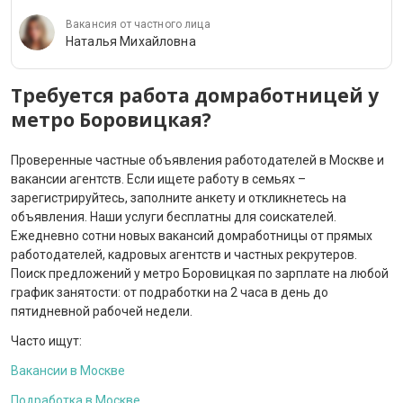
Вакансия от частного лица
Наталья Михайловна
Требуется работа домработницей у
метро Боровицкая?
Проверенные частные объявления работодателей в Москве и
вакансии агентств. Если ищете работу в семьях –
зарегистрируйтесь, заполните анкету и откликнетесь на
объявления. Наши услуги бесплатны для соискателей.
Ежедневно сотни новых вакансий домработницы от прямых
работодателей, кадровых агентств и частных рекрутеров.
Поиск предложений у метро Боровицкая по зарплате на любой
график занятости: от подработки на 2 часа в день до
пятидневной рабочей недели.
Часто ищут:
Вакансии в Москве
Подработка в Москве