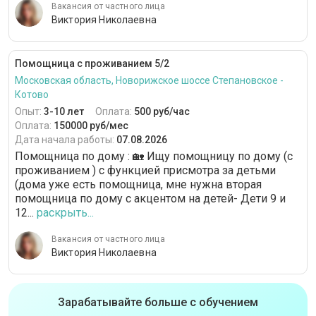
Вакансия от частного лица
Виктория Николаевна
Помощница с проживанием 5/2
Московская область, Новорижское шоссе Степановское -
Котово
Опыт:
3-10 лет
Оплата:
500 руб/час
Оплата:
150000 руб/мес
Дата начала работы:
07.08.2026
Помощница по дому : 🏡 Ищу помощницу по дому (с
проживанием ) с функцией присмотра за детьми
(дома уже есть помощница, мне нужна вторая
помощница по дому с акцентом на детей- Дети 9 и
12...
раскрыть...
Вакансия от частного лица
Виктория Николаевна
Зарабатывайте больше с обучением