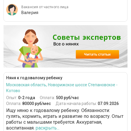
Вакансия от частного лица
Валерия
Няня к годовалому ребенку
Московская область, Новорижское шоссе Степановское -
Котово
Опыт:
0-2 года
Оплата:
500 руб/час
Оплата:
80000 руб/мес
Дата начала работы:
07.09.2026
Ищу няню к годовалому ребенку. Обязанности:
гулять, кормить, играть и развитие по возрасту. Опыт
работы с малышами требуется. Аккуратная,
воспитанная.
раскрыть...