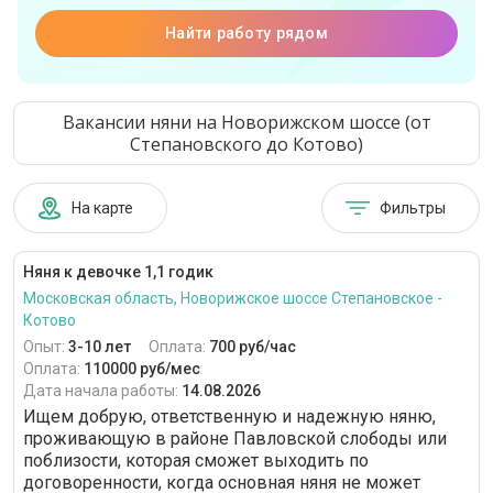
Найти работу рядом
Вакансии няни на Новорижском шоссе (от
Степановского до Котово)
На карте
Фильтры
Няня к девочке 1,1 годик
Московская область, Новорижское шоссе Степановское -
Котово
Опыт:
3-10 лет
Оплата:
700 руб/час
Оплата:
110000 руб/мес
Дата начала работы:
14.08.2026
Ищем добрую, ответственную и надежную няню,
проживающую в районе Павловской слободы или
поблизости, которая сможет выходить по
договоренности, когда основная няня не может