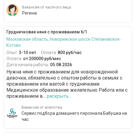
Вакансия от частного лица
Регина
Грудничковая няня с проживанием 6/1
Московская область, Новорижское шоссе Степановское -
Котово
Опыт:
3-10 лет
Оплата:
800 руб/час
Оплата:
от 200000 руб/мес
Дата начала работы:
05.08.2026
Нужна няня с проживанием для новорожденной
девочки, обязательно с опытом работы в семьях с
проживанием или вахтой с грудничками.
Медицинское образование желательно Работа или с
проживанием в...
раскрыть...
Вакансия от агентства
Сервис подбора домашнего персонала Бабушка на
час.