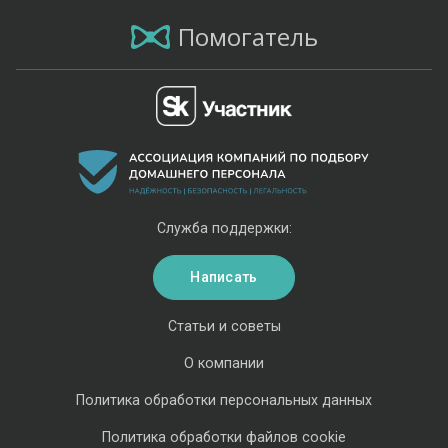
Помогатель
Служба поддержки:
Написать
Статьи и советы
О компании
Политика обработки персональных данных
Политика обработки файлов cookie