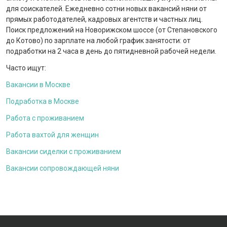
для соискателей. Ежедневно сотни новых вакансий няни от
прямых работодателей, кадровых агентств и частных лиц.
Поиск предложений на Новорижском шоссе (от Степановского
до Котово) по зарплате на любой график занятости: от
подработки на 2 часа в день до пятидневной рабочей недели.
Часто ищут:
Вакансии в Москве
Подработка в Москве
Работа с проживанием
Работа вахтой для женщин
Вакансии сиделки с проживанием
Вакансии сопровождающей няни