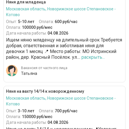
Няня для младенца
Московская область, Новорижское шоссе Степановское -
Котово
Опыт:
5-10 лет
Оплата:
600 руб/час
Оплата:
100000 руб/мес
Дата начала работы:
04.08.2026
Ищем няню младенцу на длительный срок Требуется
добрая, ответственная и заботливая няня для
девочки 1 месяц 📍 Место работы: МО Истринский
район, дер. Красный Посёлок. ул....
раскрыть...
Вакансия от частного лица
Татьяна
Няня на вахту 14/14 к новорожденному
Московская область, Новорижское шоссе Степановское -
Котово
Опыт:
3-10 лет
Оплата:
700 руб/час
Оплата:
150000 руб/мес
Дата начала работы:
04.08.2026