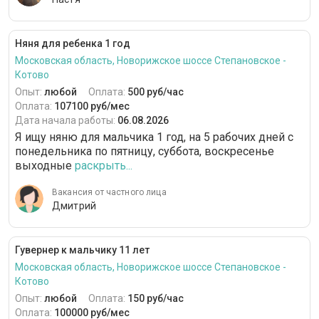
Няня для ребенка 1 год
Московская область, Новорижское шоссе Степановское -
Котово
Опыт:
любой
Оплата:
500 руб/час
Оплата:
107100 руб/мес
Дата начала работы:
06.08.2026
Я ищу няню для мальчика 1 год, на 5 рабочих дней с
понедельника по пятницу, суббота, воскресенье
выходные
раскрыть...
Вакансия от частного лица
Дмитрий
Гувернер к мальчику 11 лет
Московская область, Новорижское шоссе Степановское -
Котово
Опыт:
любой
Оплата:
150 руб/час
Оплата:
100000 руб/мес