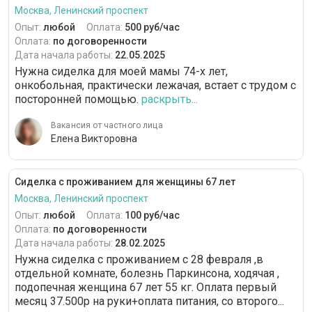
Москва, Ленинский проспект
Опыт:
любой
Оплата:
500 руб/час
Оплата:
по договоренности
Дата начала работы:
22.05.2025
Нужна сиделка для моей мамы 74-х лет,
онкобольная, практически лежачая, встает с трудом с
посторонней помощью.
раскрыть...
Вакансия от частного лица
Елена Викторовна
Сиделка с проживанием для женщины 67 лет
Москва, Ленинский проспект
Опыт:
любой
Оплата:
100 руб/час
Оплата:
по договоренности
Дата начала работы:
28.02.2025
Нужна сиделка с проживанием с 28 февраля ,в
отдельной комнате, болезнь Паркинсона, ходячая ,
подопечная женщина 67 лет 55 кг. Оплата первый
месяц 37.500р на руки+оплата питания, со второго...