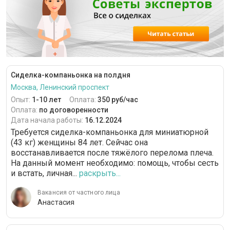
Сиделка-компаньонка на полдня
Москва, Ленинский проспект
Опыт:
1-10 лет
Оплата:
350 руб/час
Оплата:
по договоренности
Дата начала работы:
16.12.2024
Требуется сиделка-компаньонка для миниатюрной
(43 кг) женщины 84 лет. Сейчас она
восстанавливается после тяжёлого перелома плеча.
На данный момент необходимо: помощь, чтобы сесть
и встать, личная...
раскрыть...
Вакансия от частного лица
Анастасия