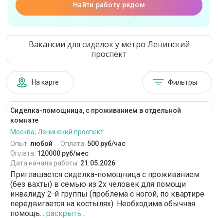
Найти работу рядом
Вакансии для сиделок у метро Ленинский
проспект
На карте
Фильтры
Сиделка-помощница, с проживанием в отдельной
комнате
Москва, Ленинский проспект
Опыт:
любой
Оплата:
500 руб/час
Оплата:
120000 руб/мес
Дата начала работы:
21.05.2026
Приглашается сиделка-помощница с проживанием
(без вахты) в семью из 2х человек для помощи
инвалиду 2-й группы (проблема с ногой, по квартире
передвигается на костылях). Необходима обычная
помощь...
раскрыть...