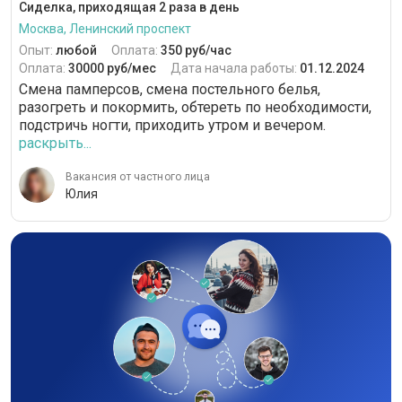
Сиделка, приходящая 2 раза в день
Москва, Ленинский проспект
Опыт:
любой
Оплата:
350 руб/час
Оплата:
30000 руб/мес
Дата начала работы:
01.12.2024
Смена памперсов, смена постельного белья,
разогреть и покормить, обтереть по необходимости,
подстричь ногти, приходить утром и вечером.
раскрыть...
Вакансия от частного лица
Юлия