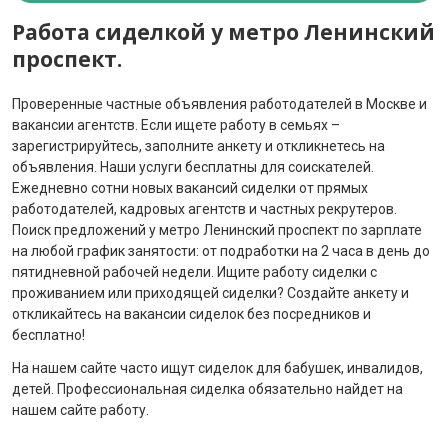
Работа сиделкой у метро Ленинский
проспект.
Проверенные частные объявления работодателей в Москве и
вакансии агентств. Если ищете работу в семьях –
зарегистрируйтесь, заполните анкету и откликнетесь на
объявления. Наши услуги бесплатны для соискателей.
Ежедневно сотни новых вакансий сиделки от прямых
работодателей, кадровых агентств и частных рекрутеров.
Поиск предложений у метро Ленинский проспект по зарплате
на любой график занятости: от подработки на 2 часа в день до
пятидневной рабочей недели. Ищите работу сиделки с
проживанием или приходящей сиделки? Создайте анкету и
откликайтесь на вакансии сиделок без посредников и
бесплатно!
На нашем сайте часто ищут сиделок для бабушек, инвалидов,
детей. Профессиональная сиделка обязательно найдет на
нашем сайте работу.