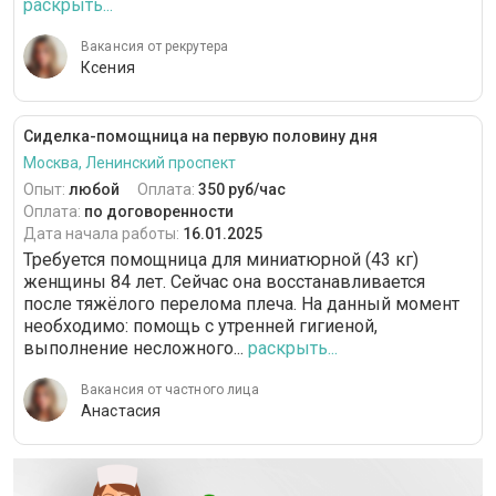
раскрыть...
Вакансия от рекрутера
Ксения
Сиделка-помощница на первую половину дня
Москва, Ленинский проспект
Опыт:
любой
Оплата:
350 руб/час
Оплата:
по договоренности
Дата начала работы:
16.01.2025
Требуется помощница для миниатюрной (43 кг)
женщины 84 лет. Сейчас она восстанавливается
после тяжёлого перелома плеча. На данный момент
необходимо: помощь с утренней гигиеной,
выполнение несложного...
раскрыть...
Вакансия от частного лица
Анастасия