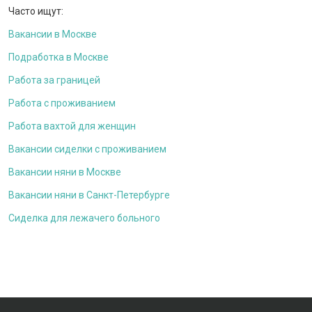
Часто ищут:
Вакансии в Москве
Подработка в Москве
Работа за границей
Работа с проживанием
Работа вахтой для женщин
Вакансии сиделки с проживанием
Вакансии няни в Москве
Вакансии няни в Санкт-Петербурге
Сиделка для лежачего больного