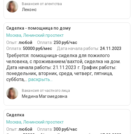
Вакансия от агентства
Леконс
Сиделка - помощница по дому
Москва, Ленинский проспект
Опыт:
любой
Оплата:
250 руб/час
Оплата:
50000 руб/мес
Дата начала работы:
24.11.2023
Требуется: помощница-сиделка для пожилого
человека, с проживанием/вахтой, сиделка на дом.
Дата начала работы: 21.11.2023 г. График работы:
понедельник, вторник, среда, четверг, пятница,
суббота,...
раскрыть...
Вакансия от частного лица
Медина Магомедовна
Сиделка
Москва, Ленинский проспект
Опыт:
любой
Оплата:
300 руб/час