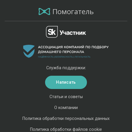
Помогатель
Служба поддержки:
Написать
Статьи и советы
О компании
Политика обработки персональных данных
Политика обработки файлов cookie