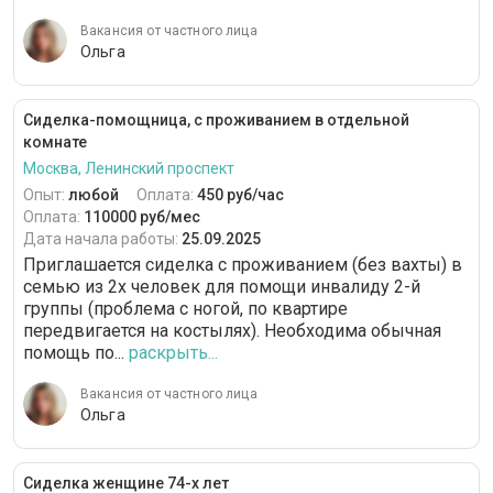
Вакансия от частного лица
Ольга
Сиделка-помощница, с проживанием в отдельной
комнате
Москва, Ленинский проспект
Опыт:
любой
Оплата:
450 руб/час
Оплата:
110000 руб/мес
Дата начала работы:
25.09.2025
Приглашается сиделка с проживанием (без вахты) в
семью из 2х человек для помощи инвалиду 2-й
группы (проблема с ногой, по квартире
передвигается на костылях). Необходима обычная
помощь по...
раскрыть...
Вакансия от частного лица
Ольга
Сиделка женщине 74-х лет