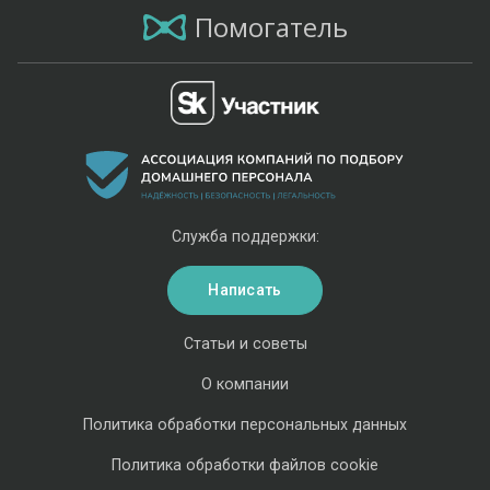
Помогатель
Служба поддержки:
Написать
Статьи и советы
О компании
Политика обработки персональных данных
Политика обработки файлов cookie