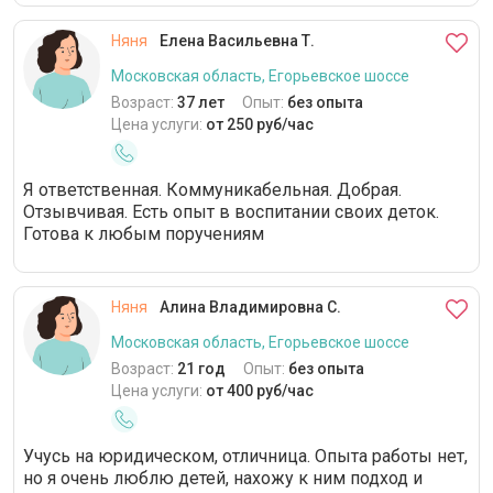
Няня
Елена Васильевна Т.
Московская область, Егорьевское шоссе
Возраст:
37 лет
Опыт:
без опыта
Цена услуги:
от 250 руб/час
Я ответственная. Коммуникабельная. Добрая.
Отзывчивая. Есть опыт в воспитании своих деток.
Готова к любым поручениям
Няня
Алина Владимировна С.
Московская область, Егорьевское шоссе
Возраст:
21 год
Опыт:
без опыта
Цена услуги:
от 400 руб/час
Учусь на юридическом, отличница. Опыта работы нет,
но я очень люблю детей, нахожу к ним подход и