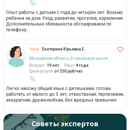
Опыт работы с детьми с года до четырёх лет. Возьму
ребёнка на дом. Уход, развитие, прогулка, кормление.
Дополнительные обязанности обговариваем по
телефону.
Няня
Екатерина Юрьевна Е.
Московская область, Егорьевское шоссе
Возраст:
19 лет
Опыт:
4 года
Цена услуги:
от 250 руб/час
Легко нахожу общий язык с детишками, готова
работать от малого до 3 лет, отвественая, терпеливая,
аккуратная, дружелюбная, без вредных привычек
Советы экспертов