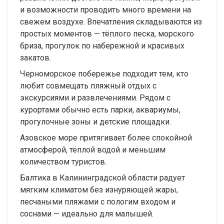
и возможности проводить много времени на
свежем воздухе. Впечатления складываются из
простых моментов — тёплого песка, морского
бриза, прогулок по набережной и красивых
закатов.
Черноморское побережье подходит тем, кто
любит совмещать пляжный отдых с
экскурсиями и развлечениями. Рядом с
курортами обычно есть парки, аквариумы,
прогулочные зоны и детские площадки.
Азовское море притягивает более спокойной
атмосферой, тёплой водой и меньшим
количеством туристов.
Балтика в Калининградской области радует
мягким климатом без изнуряющей жары,
песчаными пляжами с пологим входом и
соснами — идеально для малышей.