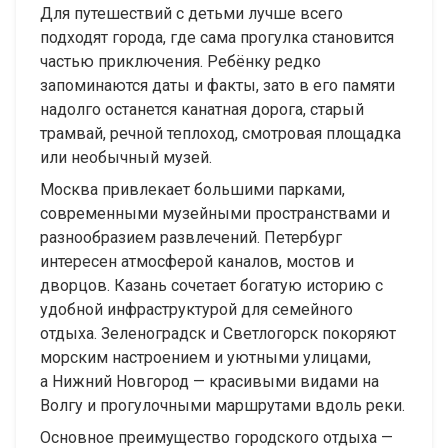
Для путешествий с детьми лучше всего
подходят города, где сама прогулка становится
частью приключения. Ребёнку редко
запоминаются даты и факты, зато в его памяти
надолго останется канатная дорога, старый
трамвай, речной теплоход, смотровая площадка
или необычный музей.
Москва привлекает большими парками,
современными музейными пространствами и
разнообразием развлечений. Петербург
интересен атмосферой каналов, мостов и
дворцов. Казань сочетает богатую историю с
удобной инфраструктурой для семейного
отдыха. Зеленоградск и Светлогорск покоряют
морским настроением и уютными улицами,
а Нижний Новгород — красивыми видами на
Волгу и прогулочными маршрутами вдоль реки.
Основное преимущество городского отдыха —