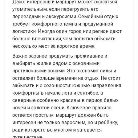
Даже интересный маршрут может оказаться
утомительным, если перегрузить его
переездами и экскурсиями. Семейный отдых
требует комфортного темпа и продуманной
логистики. Иногда один город или регион дают
больше впечатлений, чем попытка объехать
несколько мест за короткое время.
Важно заранее продумать проживание и
выбирать жилье рядом с основными
прогулочными зонами. Это экономит силы и
оставляет больше времени на отдых. Не стоит
забывать и о сезонности: южные направления
комфортны в начале лета и сентябре, а
северные особенно красивы в период белых
ночей и золотой осени. Ключевое правило
остается простым: маршрут должен быть
интересен не только взрослым, но и ребёнку,
ради которого во многом и затевается
путешествие.