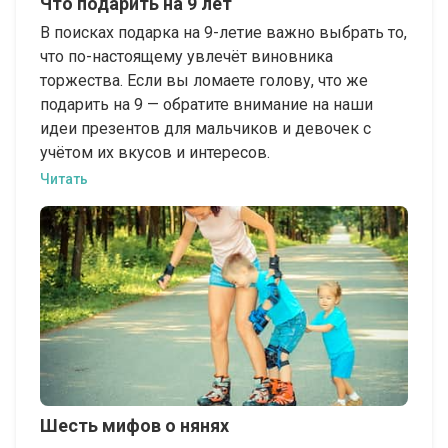
Что подарить на 9 лет
В поисках подарка на 9-летие важно выбрать то,
что по-настоящему увлечёт виновника
торжества. Если вы ломаете голову, что же
подарить на 9 — обратите внимание на наши
идеи презентов для мальчиков и девочек с
учётом их вкусов и интересов.
Читать
Шесть мифов о нянях