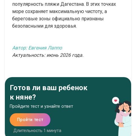
популярность пляжи Дагестана. В этих точках
море сохраняет максимальную чистоту, а
береговые зоны официально признаны
безопасными для здоровья.
Автор: Евгения Лаппо
Актуальность: июнь 2026 года.
Готов ли ваш ребенок
к няне?
Пройдите тест и узнайте ответ
Пройти тест
Длительность 1 минута