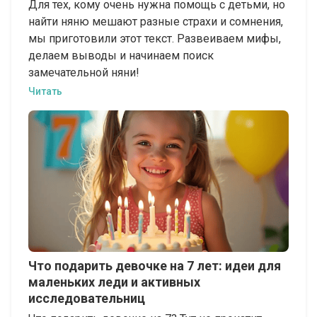
Для тех, кому очень нужна помощь с детьми, но
найти няню мешают разные страхи и сомнения,
мы приготовили этот текст. Развеиваем мифы,
делаем выводы и начинаем поиск
замечательной няни!
Читать
Что подарить девочке на 7 лет: идеи для
маленьких леди и активных
исследовательниц