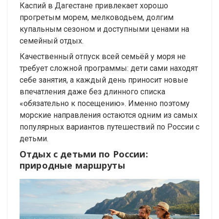
Каспий в Дагестане привлекает хорошо
прогретым морем, мелководьем, долгим
купальным сезоном и доступными ценами на
семейный отдых.
Качественный отпуск всей семьёй у моря не
требует сложной программы: дети сами находят
себе занятия, а каждый день приносит новые
впечатления даже без длинного списка
«обязательно к посещению». Именно поэтому
морские направления остаются одним из самых
популярных вариантов путешествий по России с
детьми.
Отдых с детьми по России:
природные маршруты