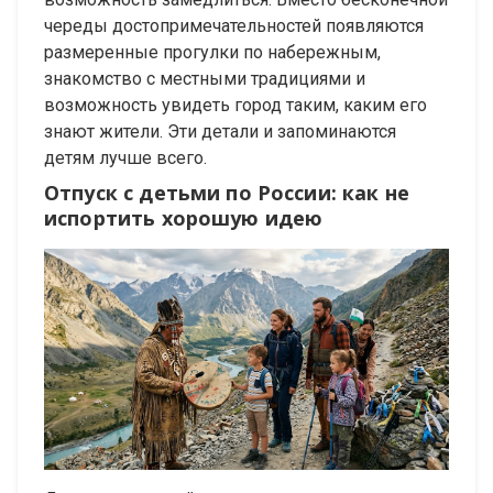
череды достопримечательностей появляются
размеренные прогулки по набережным,
знакомство с местными традициями и
возможность увидеть город таким, каким его
знают жители. Эти детали и запоминаются
детям лучше всего.
Отпуск с детьми по России: как не
испортить хорошую идею