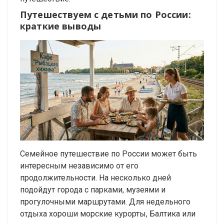
Путешествуем с детьми по России:
краткие выводы
Семейное путешествие по России может быть
интересным независимо от его
продолжительности.
На несколько дней
подойдут города с парками, музеями и
прогулочными маршрутами. Для недельного
отдыха хороши морские курорты, Балтика или