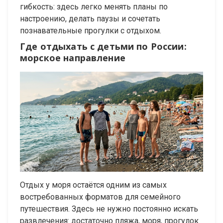
гибкость: здесь легко менять планы по
настроению, делать паузы и сочетать
познавательные прогулки с отдыхом.
Где отдыхать с детьми по России:
морское направление
Отдых у моря остаётся одним из самых
востребованных форматов для семейного
путешествия. Здесь не нужно постоянно искать
развлечения: достаточно пляжа, моря, прогулок