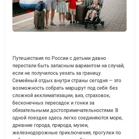
Путешествия по России с детьми давно
перестали быть запасным вариантом на случай,
если не получилось уехать за границу.
Семейный отдых внутри страны сегодня — это
возможность собрать маршрут под себя: без
сложной акклиматизации, виз, страховок,
бесконечных пересадок и гонки за
обязательными достопримечательностями. В
одной поездке здесь легко соединяются море,
древние города, природа, музеи,
железнодорожные приключения, прогулки по