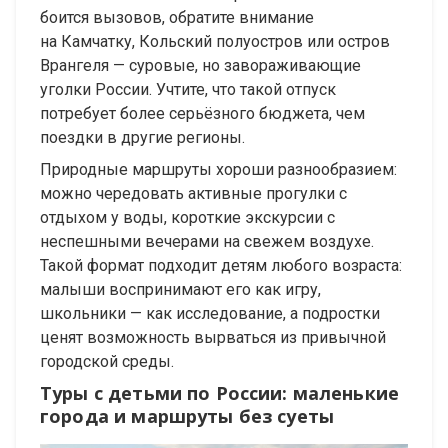
боится вызовов, обратите внимание
на Камчатку, Кольский полуостров или остров
Врангеля — суровые, но завораживающие
уголки России. Учтите, что такой отпуск
потребует более серьёзного бюджета, чем
поездки в другие регионы.
Природные маршруты хороши разнообразием:
можно чередовать активные прогулки с
отдыхом у воды, короткие экскурсии с
неспешными вечерами на свежем воздухе.
Такой формат подходит детям любого возраста:
малыши воспринимают его как игру,
школьники — как исследование, а подростки
ценят возможность вырваться из привычной
городской среды.
Туры с детьми по России: маленькие
города и маршруты без суеты