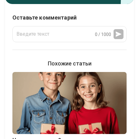
Оставьте комментарий
0 / 1000
Похожие статьи