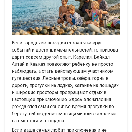
Если городские поездки строятся вокруг
событий и достопримечательностей, то природа
дарит совсем другой опыт. Карелия, Байкал,
Алтай и Кавказ позволяют ребёнку не просто
наблюдать, а стать действующим участником
путешествия. Лесные тропы, озёра, горные
дороги, прогулки на лодках, катание на лошадях
и широкие просторы превращают отдых в
настоящее приключение. Здесь впечатления
рождаются сами собой: во время прогулки по
берегу, наблюдения за птицами или остановки
на смотровой площадке.
Если ваша семья любит приключения и не