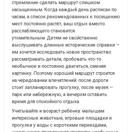
стремление сделать маршрут слишком
насыщенным. Когда каждый день расписан по
часам, а список рекомендованных к посещению
мест постоянно растёт, ваш отдых вместо
расслабляющего становится
утомительным. Детям не свойственно
выслушивать длинные исторические справки —
им хочется исследовать новое пространство:
рассматривать детали, пробовать что-то
необычное и постоянно двигаться, сменяя
картинку. Поэтому хороший маршрут строится
на чередовании впечатлений: после дороги
стоит запланировать прогулку, после музея —
парк или набережную, а вечером оставить
время для спокойного отдыха.
Учитывайте и возраст ребёнка: малышам
интересные животные, игровые площадки и
прогулки у воды с короткими переездами,