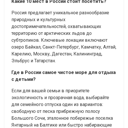
Какие 10 мест в России стоит посетить?
Россия предлагает уникальное разнообразие
природных и культурных
достопримечательностей, охватывающих
территорию от арктических льдов до
субтропиков. Ключевые локации включают
озеро Байкал, Санкт-Петербург, Камчатку, Алтай,
Карелию, Москву, Дагестан, Калининград,
Эльбрус и Татарстан.
Где в России самое чистое море для отдыха
с детьми?
Если для вашей семьи в приоритете
экологичность и прозрачная вода, выбирайте
для семейного отпуска один из вариантов:
свободную от песка прибрежную полосу
Большого Сочи, эталонное побережье поселка
Янтарный на Балтике или быстро набирающие