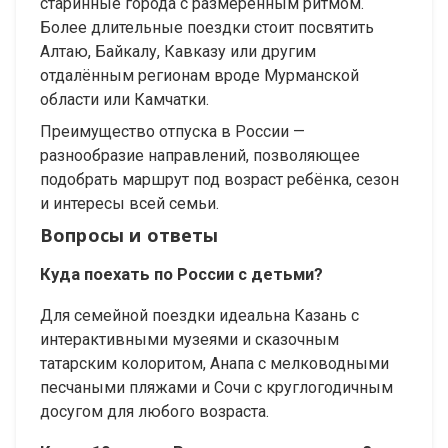
старинные города с размеренным ритмом.
Более длительные поездки стоит посвятить
Алтаю, Байкалу, Кавказу или другим
отдалённым регионам вроде Мурманской
области или Камчатки.
Преимущество отпуска в России —
разнообразие направлений, позволяющее
подобрать маршрут под возраст ребёнка, сезон
и интересы всей семьи.
Вопросы и ответы
Куда поехать по России с детьми?
Для семейной поездки идеальна Казань с
интерактивными музеями и сказочным
татарским колоритом, Анапа с мелководными
песчаными пляжами и Сочи с круглогодичным
досугом для любого возраста.