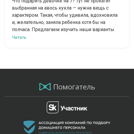
Что подарить девочке на 7? Тут не прокатит
выбранная на авось кукла — нужна вещь с
характером. Такая, чтобы удивила, вдохновила
и, желательно, заняла ребенка хотя бы на
полчаса. Предлагаем изучить наши варианты.
Читать
Помогатель