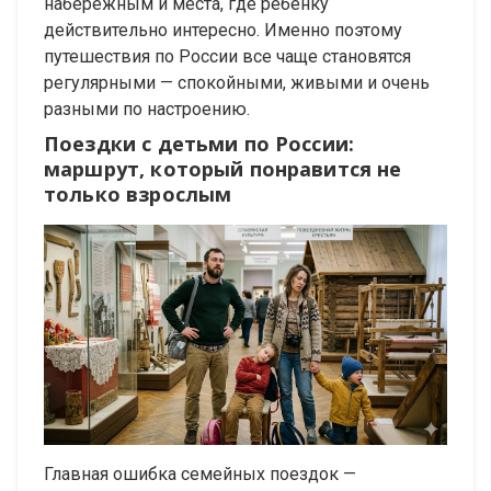
набережным и места, где ребёнку
действительно интересно. Именно поэтому
путешествия по России все чаще становятся
регулярными — спокойными, живыми и очень
разными по настроению.
Поездки с детьми по России:
маршрут, который понравится не
только взрослым
Главная ошибка семейных поездок —