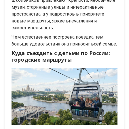
школьников привлекают крепости, необычные
музеи, старинные улицы и интерактивные
пространства, а у подростков в приоритете
новые маршруты, яркие впечатления и
самостоятельность.
Чем естественнее построена поездка, тем
больше удовольствия она приносит всей семье.
Куда съездить с детьми по России:
городские маршруты