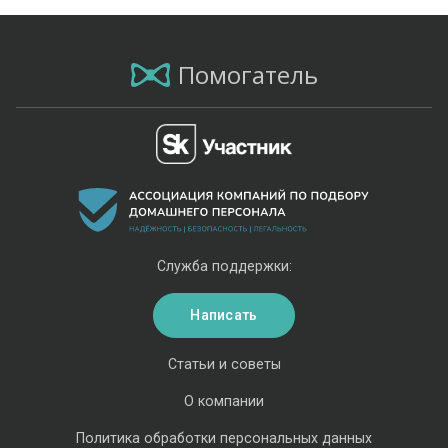
Помогатель
Служба поддержки:
Написать
Статьи и советы
О компании
Политика обработки персональных данных