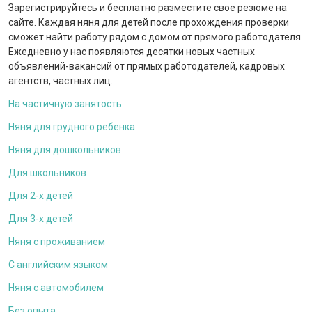
Зарегистрируйтесь и бесплатно разместите свое резюме на
сайте. Каждая няня для детей после прохождения проверки
сможет найти работу рядом с домом от прямого работодателя.
Ежедневно у нас появляются десятки новых частных
объявлений-вакансий от прямых работодателей, кадровых
агентств, частных лиц.
На частичную занятость
Няня для грудного ребенка
Няня для дошкольников
Для школьников
Для 2-х детей
Для 3-х детей
Няня с проживанием
С английским языком
Няня с автомобилем
Без опыта