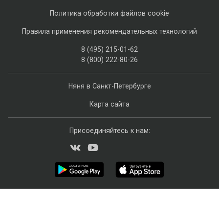
Политика обработки файлов cookie
Правила применения рекомендательных технологий
8 (495) 215-01-62
8 (800) 222-80-26
Няня в Санкт-Петербурге
Карта сайта
Присоединяйтесь к нам: