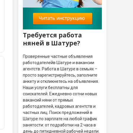
Требуется работа
няней в Шатуре?
Проверенные частные объявления
работодателейв Шатуре и вакансии
агентств. Работа в Шатуре в семьях –
просто зарегистрируйтесь, заполните
анкету и откликнетесь на объявления.
Наши услуги бесплатны для
соискателей. Ежедневно сотни новых
вакансий няни от прямых
работодателей, кадровых агентств и
частных лиц. Поиск предложений в
Шатуре по зарплате на любой график
занятости: от подработки на 2 часа в
день до пятидневной рабочей недели.