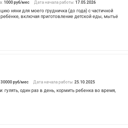
а:
1000 руб/мес
Дата начала работы:
17.05.2026
цию няни для моего грудничка (до года) с частичной
о ребёнке, включая приготовление детской еды, мытьё
:
30000 руб/мес
Дата начала работы:
25.10.2025
: гулять, один раз в день, кормить ребенка во время,