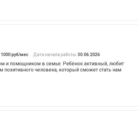
:
1000 руб/мес
Дата начала работы:
30.06.2026
гом и помощником в семье. Ребёнок активный, любит
м позитивного человека, который сможет стать нам