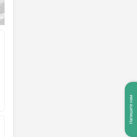
Напишите нам