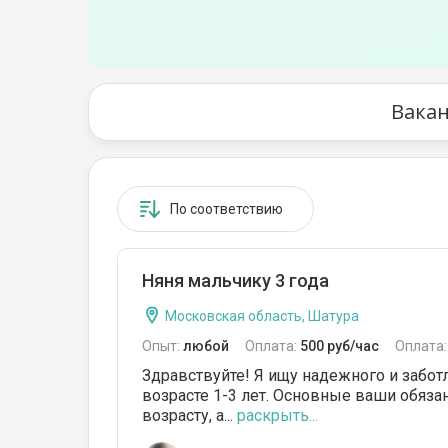
Вакан
По соответствию
Няня мальчику 3 года
Московская область, Шатура
Опыт:
любой
Оплата:
500 руб/час
Оплата
Здравствуйте! Я ищу надежного и забот
возрасте 1-3 лет. Основные ваши обязан
возрасту, а...
раскрыть...