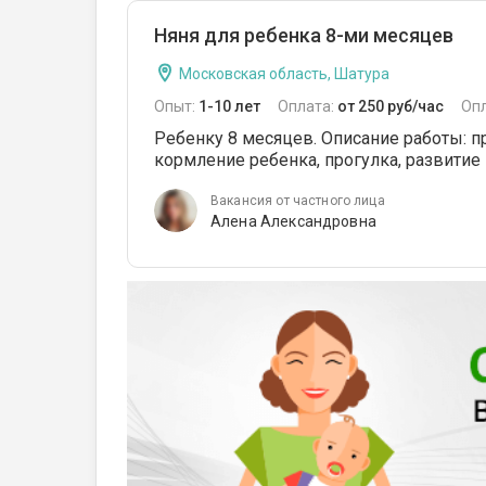
Няня для ребенка 8-ми месяцев
Московская область, Шатура
Опыт:
1-10 лет
Оплата:
от 250 руб/час
Оп
Ребенку 8 месяцев. Описание работы: п
кормление ребенка, прогулка, развитие 
Вакансия от частного лица
Алена Александровна