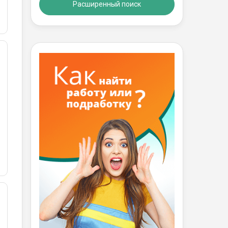
Расширенный поиск