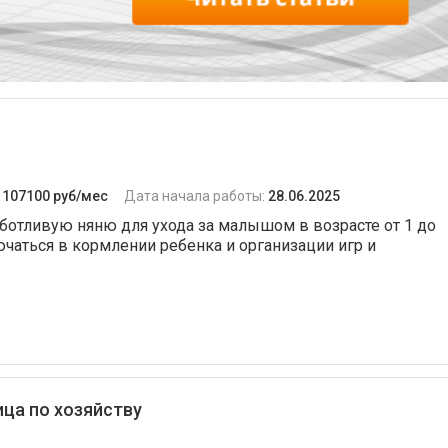
:
107100 руб/мес
Дата начала работы:
28.06.2025
ботливую няню для ухода за малышом в возрасте от 1 до
ючаться в кормлении ребенка и организации игр и
ца по хозяйству