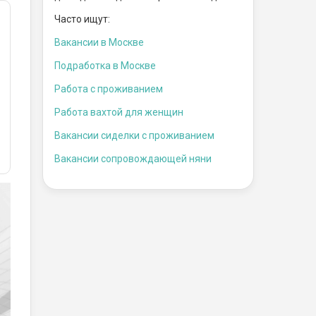
Часто ищут:
Вакансии в Москве
Подработка в Москве
Работа с проживанием
Работа вахтой для женщин
Вакансии сиделки с проживанием
Вакансии сопровождающей няни