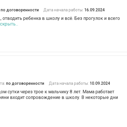
:
по договоренности
Дата начала работы:
16.09.2024
., отводить ребенка в школу и всё. Без прогулок и всего
скрыть...
та:
по договоренности
Дата начала работы:
10.09.2024
м сутки через трое к мальчику 8 лет. Мама работает
и няни входит сопровождение в школу. В некоторые дни