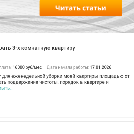
рать 3-х комнатную квартиру
плата:
16000 руб/мес
Дата начала работы:
17.01.2026
 для еженедельной уборки моей квартиры площадью от
чать поддержание чистоты, порядок в квартире и
ыть...