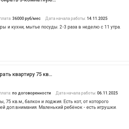
плата:
36000 руб/мес
Дата начала работы:
14.11.2025
ры и кухни, мытье посуды. 2-3 раза в неделю с 11 утра.
ать квартиру 75 кв...
плата:
по договоренности
Дата начала работы:
06.11.2025
 75 кв.м., балкон и лоджия. Есть кот, от которого
й доп.внимания. Маленький ребёнок - есть игрушки.