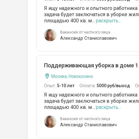
Я ищу надежного и опытного работника
задача будет заключаться в уборке жилы
площадью 400 кв. м...
раскрыть...
Вакансия от частного лица
Александр Станиславович
Поддерживающая уборка в доме 1 
Москва, Новокосино
Опыт:
5-10 лет
Оплата:
5000 руб/выход
О
Я ищу надежного и опытного работника
задача будет заключаться в уборке жилы
площадью 400 кв. м...
раскрыть...
Вакансия от частного лица
Александр Станиславович