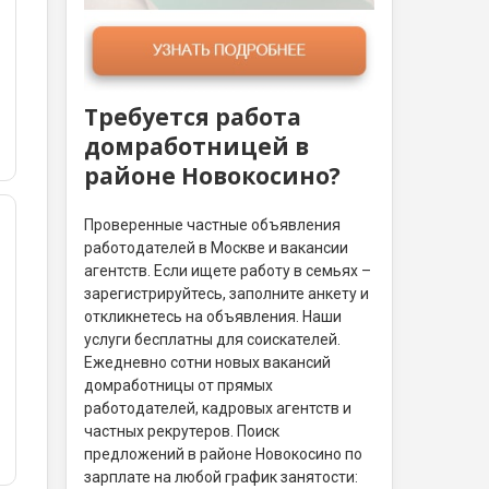
Требуется работа
домработницей в
районе Новокосино?
Проверенные частные объявления
работодателей в Москве и вакансии
агентств. Если ищете работу в семьях –
зарегистрируйтесь, заполните анкету и
откликнетесь на объявления. Наши
услуги бесплатны для соискателей.
Ежедневно сотни новых вакансий
домработницы от прямых
работодателей, кадровых агентств и
частных рекрутеров. Поиск
предложений в районе Новокосино по
зарплате на любой график занятости: