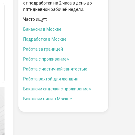
от подработки на 2 часа в день до
пятидневной рабочей недели.
Часто ищут:
Вакансии в Москве
Подработка в Москве
Работа за границей
Работа с проживанием
Работа с частичной занятостью
Работа вахтой для женщин
Вакансии сиделки с проживанием
Вакансии няни в Москве