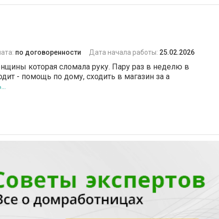
ата:
по договоренности
Дата начала работы:
25.02.2026
щины которая сломала руку. Пару раз в неделю в
дит - помощь по дому, сходить в магазин за а
..