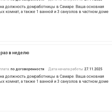
 на должность домработницы в Самаре. Ваша основная
х комнат, а также 1 ванной и 3 санузлов в частном доме
раз в неделю
плата:
по договоренности
Дата начала работы:
27.11.2025
 на должность домработницы в Самаре. Ваша основная
х комнат, а также 1 ванной и 3 санузлов в частном доме