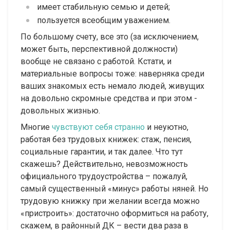
имеет стабильную семью и детей;
пользуется всеобщим уважением.
По большому счету, все это (за исключением,
может быть, перспективной должности)
вообще не связано с работой. Кстати, и
материальные вопросы тоже: наверняка среди
ваших знакомых есть немало людей, живущих
на довольно скромные средства и при этом -
довольных жизнью.
Многие
чувствуют себя странно
и неуютно,
работая без трудовых книжек: стаж, пенсия,
социальные гарантии, и так далее. Что тут
скажешь? Действительно, невозможность
официального трудоустройства – пожалуй,
самый существенный «минус» работы няней. Но
трудовую книжку при желании всегда можно
«пристроить»: достаточно оформиться на работу,
скажем, в районный ДК – вести два раза в