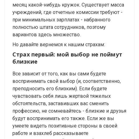
месяц какой-нибудь кружок. Существует масса
учреждений, где отчетные комиссии требуют -
при минимальных зарплатах - набранного
полностью штата сотрудников, поэтому
вариантов здесь множество.
Но давайте вернемся к нашим страхам:
Страх первый: мой выбор не поймут
близкие
Все зависит от того, как вы сами будете
воспринимать свой выбор (и, соответственно,
преподносить его близким). Если будете
чувствовать себя лишь жертвой тяжелых
обстоятельств, заставивших вас сменить
профессию, не сомневайтесь - близкие и друзья
будут воспринимать его также. Если же вы
умеете видеть позитивные стороны в своей
работе и взахлеб рассказываете