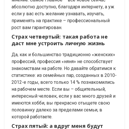
абсолютно доступно, благодаря интернету, а уж
если у вас есть желание узнавать, изучать,
применять на практике – профессиональный
рост вам гарантирован.
Страх четвертый: такая работа не
даст мне устроить личную жизнь
Да, как и большинство традиционно «женских»
профессий, профессия «няня» не способствует
знакомствам на работе. Но давайте обратимся к
статистике: из семейных пар, созданных в 2010-
2012-е годы, всего только 14 % познакомились
на рабочем месте. Если вы – общительный,
интересный человек, если у вас много друзей и
имеются хобби, вы прекрасно отыщете свою
половинку далеко за пределами семьи, в
которой работаете.
Страх пятый: а вдруг меня будут