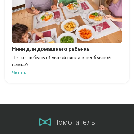
Няня для домашнего ребенка
Легко ли быть обычной няней в необычной
семье?
Читать
Помогатель