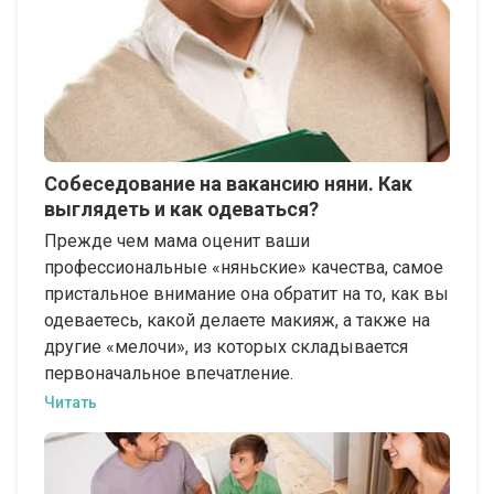
Собеседование на вакансию няни. Как
выглядеть и как одеваться?
Прежде чем мама оценит ваши
профессиональные «няньские» качества, самое
пристальное внимание она обратит на то, как вы
одеваетесь, какой делаете макияж, а также на
другие «мелочи», из которых складывается
первоначальное впечатление.
Читать