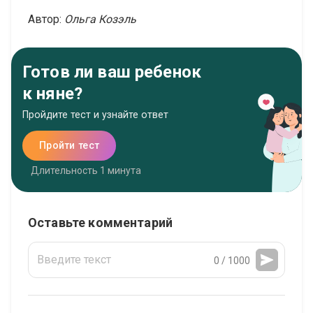
Автор:
Ольга Козэль
Готов ли ваш ребенок
к няне?
Пройдите тест и узнайте ответ
Пройти тест
Длительность 1 минута
Оставьте комментарий
0 / 1000