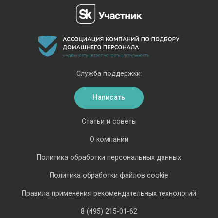
Служба поддержки:
Написать
Статьи и советы
О компании
Политика обработки персональных данных
Политика обработки файлов cookie
Правила применения рекомендательных технологий
8 (495) 215-01-62