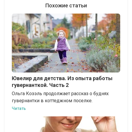
Похожие статьи
Ювелир для детства. Из опыта работы
гувернанткой. Часть 2
Ольга Козэль продолжает рассказ о буднях
гувернантки в коттеджном поселке.
Читать