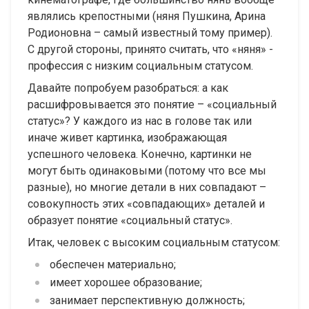
являлись крепостными (няня Пушкина, Арина
Родионовна – самый известный тому пример).
С другой стороны, принято считать, что «няня» -
профессия с низким социальным статусом.
Давайте попробуем разобраться: а как
расшифровывается это понятие – «социальный
статус»? У каждого из нас в голове так или
иначе живет картинка, изображающая
успешного человека. Конечно, картинки не
могут быть одинаковыми (потому что все мы
разные), но многие детали в них совпадают –
совокупность этих «совпадающих» деталей и
образует понятие «социальный статус».
Итак, человек с высоким социальным статусом:
обеспечен материально;
имеет хорошее образование;
занимает перспективную должность;