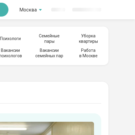
Москва
Семейные
Уборка
Психологи
пары
квартиры
Вакансии
Вакансии
Работа
психологов
семейных пар
в Москве