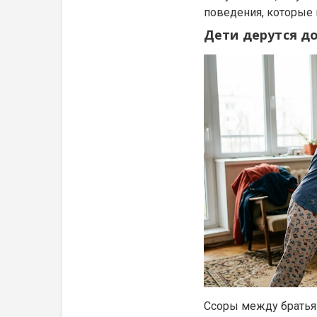
поведения, которые 
Дети дерутся до
Ссоры между братьям