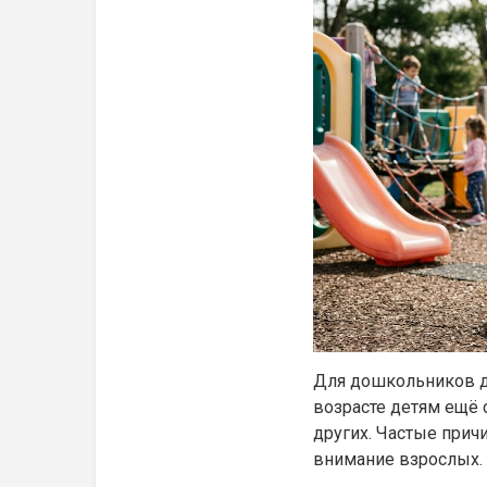
Для дошкольников д
возрасте детям ещё 
других. Частые прич
внимание взрослых.