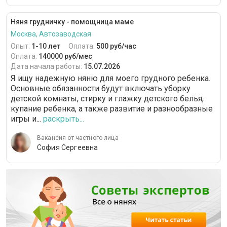
Няня грудничку - помощница маме
Москва, Автозаводская
Опыт:
1-10 лет
Оплата:
500 руб/час
Оплата:
140000 руб/мес
Дата начала работы:
15.07.2026
Я ищу надежную няню для моего грудного ребенка.
Основные обязанности будут включать уборку
детской комнаты, стирку и глажку детского белья,
купание ребенка, а также развитие и разнообразные
игры и...
раскрыть...
Вакансия от частного лица
София Сергеевна