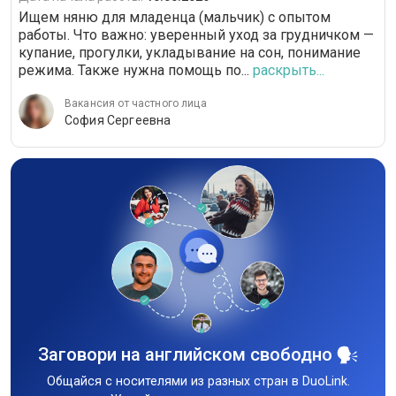
Ищем няню для младенца (мальчик) с опытом
работы. Что важно: уверенный уход за грудничком —
купание, прогулки, укладывание на сон, понимание
режима. Также нужна помощь по...
раскрыть...
Вакансия от частного лица
София Сергеевна
Заговори на английском свободно
Общайся с носителями из разных стран в DuoLink.