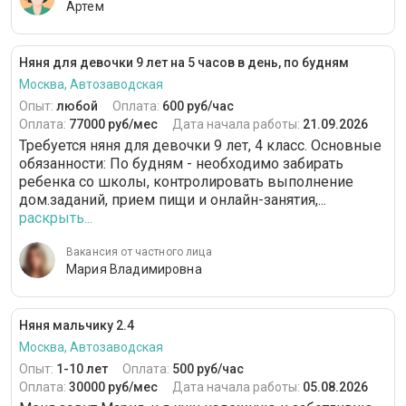
Артем
Няня для девочки 9 лет на 5 часов в день, по будням
Москва, Автозаводская
Опыт:
любой
Оплата:
600 руб/час
Оплата:
77000 руб/мес
Дата начала работы:
21.09.2026
Требуется няня для девочки 9 лет, 4 класс. Основные
обязанности: По будням - необходимо забирать
ребенка со школы, контролировать выполнение
дом.заданий, прием пищи и онлайн-занятия,...
раскрыть...
Вакансия от частного лица
Мария Владимировна
Няня мальчику 2.4
Москва, Автозаводская
Опыт:
1-10 лет
Оплата:
500 руб/час
Оплата:
30000 руб/мес
Дата начала работы:
05.08.2026