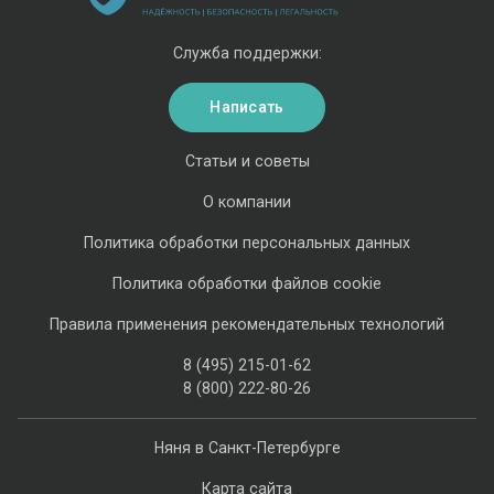
Служба поддержки:
Написать
Статьи и советы
О компании
Политика обработки персональных данных
Политика обработки файлов cookie
Правила применения рекомендательных технологий
8 (495) 215-01-62
8 (800) 222-80-26
Няня в Санкт-Петербурге
Карта сайта