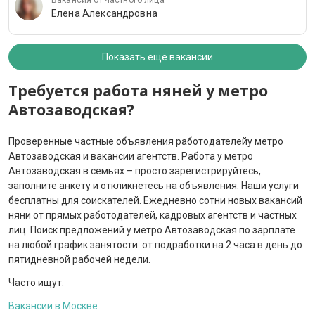
Вакансия от частного лица
Елена Александровна
Показать ещё вакансии
Требуется работа няней у метро
Автозаводская?
Проверенные частные объявления работодателейу метро
Автозаводская и вакансии агентств. Работа у метро
Автозаводская в семьях – просто зарегистрируйтесь,
заполните анкету и откликнетесь на объявления. Наши услуги
бесплатны для соискателей. Ежедневно сотни новых вакансий
няни от прямых работодателей, кадровых агентств и частных
лиц. Поиск предложений у метро Автозаводская по зарплате
на любой график занятости: от подработки на 2 часа в день до
пятидневной рабочей недели.
Часто ищут:
Вакансии в Москве