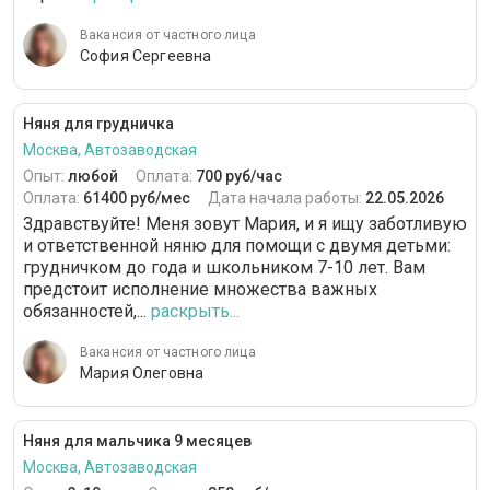
Вакансия от частного лица
София Сергеевна
Няня для грудничка
Москва, Автозаводская
Опыт:
любой
Оплата:
700 руб/час
Оплата:
61400 руб/мес
Дата начала работы:
22.05.2026
Здравствуйте! Меня зовут Мария, и я ищу заботливую
и ответственной няню для помощи с двумя детьми:
грудничком до года и школьником 7-10 лет. Вам
предстоит исполнение множества важных
обязанностей,...
раскрыть...
Вакансия от частного лица
Мария Олеговна
Няня для мальчика 9 месяцев
Москва, Автозаводская