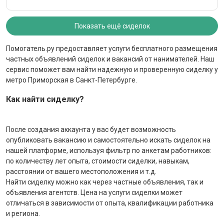
Показать ещё сиделок
Помогатель.ру предоставляет услуги бесплатного размещения
частных объявлений сиделок и вакансий от нанимателей. Наш
сервис поможет вам найти надежную и проверенную сиделку у
метро Приморская в Санкт-Петербурге.
Как найти сиделку?
После создания аккаунта у вас будет возможность
опубликовать вакансию и самостоятельно искать сиделок на
нашей платформе, используя фильтр по анкетам работников:
по количеству лет опыта, стоимости сиделки, навыкам,
расстоянии от вашего местоположения и т.д.
Найти сиделку можно как через частные объявления, так и
объявления агентств. Цена на услуги сиделки может
отличаться в зависимости от опыта, квалификации работника
и региона.