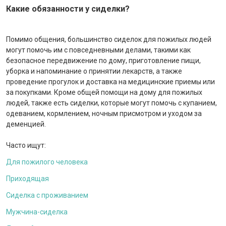
Какие обязанности у сиделки?
Помимо общения, большинство сиделок для пожилых людей
могут помочь им с повседневными делами, такими как
безопасное передвижение по дому, приготовление пищи,
уборка и напоминание о принятии лекарств, а также
проведение прогулок и доставка на медицинские приемы или
за покупками. Кроме общей помощи на дому для пожилых
людей, также есть сиделки, которые могут помочь с купанием,
одеванием, кормлением, ночным присмотром и уходом за
деменцией.
Часто ищут:
Для пожилого человека
Приходящая
Сиделка с проживанием
Мужчина-сиделка