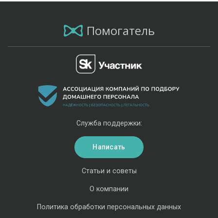
Помогатель
Служба поддержки:
Написать
Статьи и советы
О компании
Политика обработки персональных данных