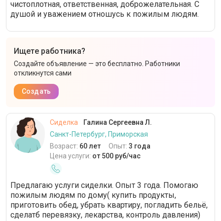
чистоплотная, ответственная, доброжелательная. С
душой и уважением отношусь к пожилым людям.
Ищете работника?
Создайте объявление — это бесплатно. Работники
откликнутся сами
Создать
Сиделка
Галина Сергеевна Л.
Санкт-Петербург, Приморская
Возраст:
60 лет
Опыт:
3 года
Цена услуги:
от 500 руб/час
Предлагаю услуги сиделки. Опыт 3 года. Помогаю
пожилым людям по дому( купить продукты,
приготовить обед, убрать квартиру, погладить бельё,
сделатб перевязку, лекарства, контроль давления)