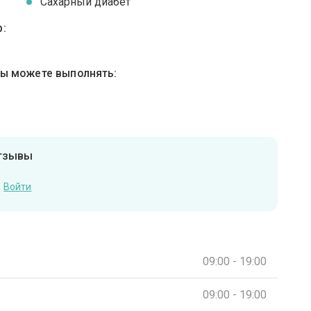
Сахарный диабет
:
вы можете выполнять:
отзывы
Войти
09:00 - 19:00
09:00 - 19:00