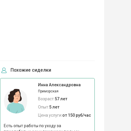
Похожие сиделки
Инна Александровна
Приморская
Возраст:
57 лет
Опыт:
5 лет
Цена услуги:
от 150 руб/час
Есть опыт работы по уходу за