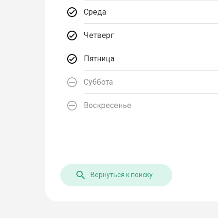
Среда
Четверг
Пятница
Суббота
Воскресенье
Вернуться к поиску