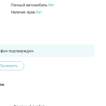
Личный автомобиль:
Нет
Наличие прав:
Нет
ефон подтвержден
Проверить
ли: