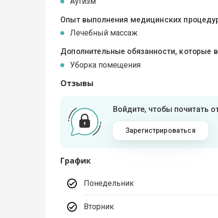
Аутизм
Опыт выполнения медицинских процедур
Лечебный массаж
Дополнительные обязанности, которые 
Уборка помещения
Отзывы
Войдите, чтобы почитать 
Зарегистрироваться
График
Понедельник
Вторник