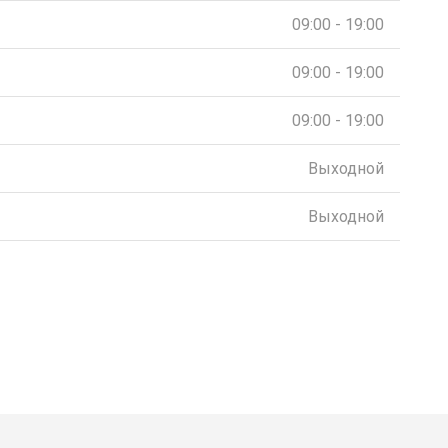
09:00 - 19:00
09:00 - 19:00
09:00 - 19:00
Выходной
Выходной