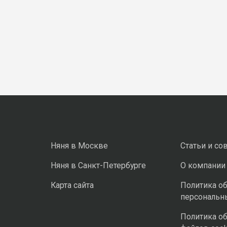
Няня в Москве
Статьи и со
Няня в Санкт-Петербурге
О компании
Карта сайта
Политика о
персональн
Политика о