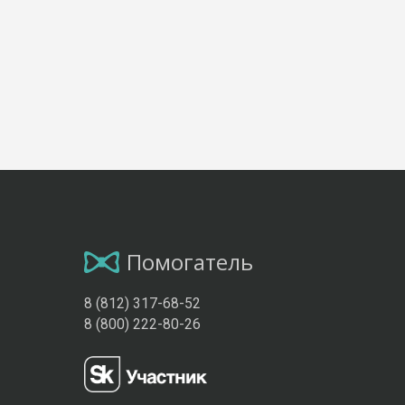
Помогатель
8 (812) 317-68-52
8 (800) 222-80-26