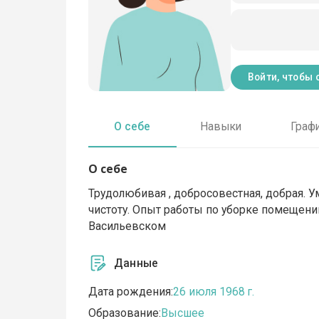
Войти, чтобы 
О себе
Навыки
Граф
О себе
Трудолюбивая , добросовестная, добрая. 
чистоту. Опыт работы по уборке помещени
Васильевском
Данные
Дата рождения:
26 июля 1968 г.
Образование:
Высшее