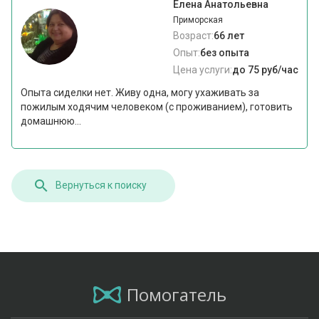
Елена Анатольевна
Приморская
Возраст:
66 лет
Опыт:
без опыта
Цена услуги:
до 75 руб/час
Опыта сиделки нет. Живу одна, могу ухаживать за
пожилым ходячим человеком (с проживанием), готовить
домашнюю...
Вернуться к поиску
Помогатель