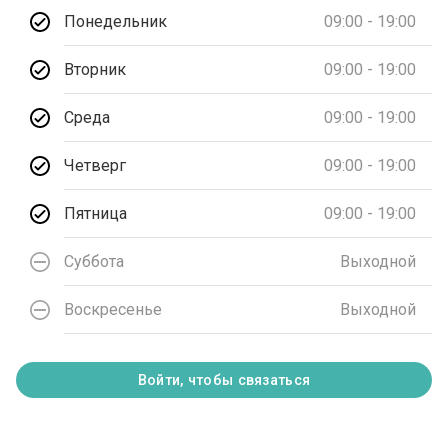
Понедельник
09:00 - 19:00
Вторник
09:00 - 19:00
Среда
09:00 - 19:00
Четверг
09:00 - 19:00
Пятница
09:00 - 19:00
Суббота
Выходной
Воскресенье
Выходной
Войти, чтобы связаться