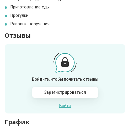
Приготовление еды
Прогулки
Разовые поручения
Отзывы
Войдите, чтобы почитать отзывы
Зарегистрироваться
Войти
График