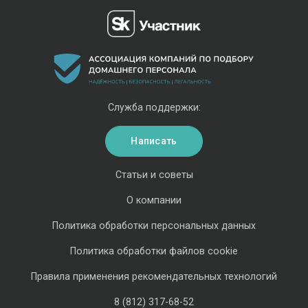
Служба поддержки:
Написать
Статьи и советы
О компании
Политика обработки персональных данных
Политика обработки файлов cookie
Правила применения рекомендательных технологий
8 (812) 317-68-52