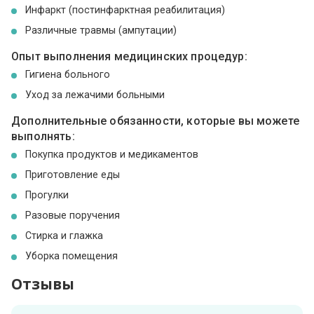
Инфаркт (постинфарктная реабилитация)
Различные травмы (ампутации)
Опыт выполнения медицинских процедур:
Гигиена больного
Уход за лежачими больными
Дополнительные обязанности, которые вы можете
выполнять:
Покупка продуктов и медикаментов
Приготовление еды
Прогулки
Разовые поручения
Стирка и глажка
Уборка помещения
Отзывы