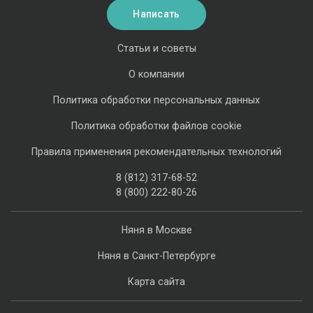
Написать
Статьи и советы
О компании
Политика обработки персональных данных
Политика обработки файлов cookie
Правила применения рекомендательных технологий
8 (812) 317-68-52
8 (800) 222-80-26
Няня в Москве
Няня в Санкт-Петербурге
Карта сайта