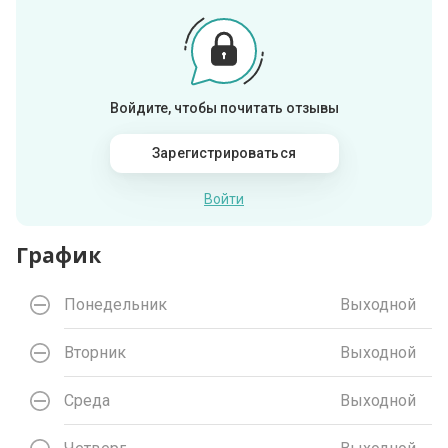
Войдите, чтобы почитать отзывы
Зарегистрироваться
Войти
График
Понедельник
Выходной
Вторник
Выходной
Среда
Выходной