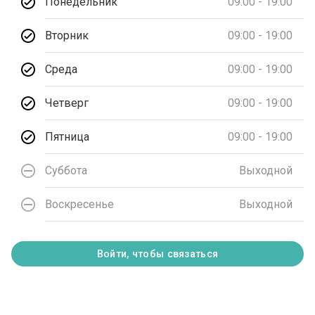
Понедельник
09:00 - 19:00
Вторник
09:00 - 19:00
Среда
09:00 - 19:00
Четверг
09:00 - 19:00
Пятница
09:00 - 19:00
Суббота
Выходной
Воскресенье
Выходной
Войти, чтобы связаться