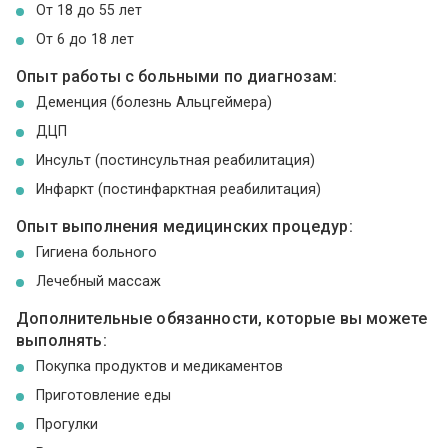
От 18 до 55 лет
От 6 до 18 лет
Опыт работы с больными по диагнозам:
Деменция (болезнь Альцгеймера)
ДЦП
Инсульт (постинсультная реабилитация)
Инфаркт (постинфарктная реабилитация)
Опыт выполнения медицинских процедур:
Гигиена больного
Лечебный массаж
Дополнительные обязанности, которые вы можете
выполнять:
Покупка продуктов и медикаментов
Приготовление еды
Прогулки