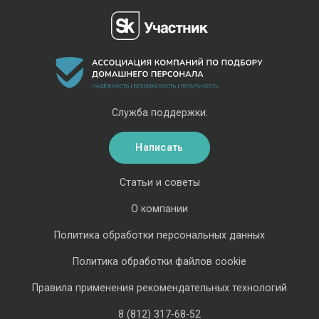
Служба поддержки:
Написать
Статьи и советы
О компании
Политика обработки персональных данных
Политика обработки файлов cookie
Правила применения рекомендательных технологий
8 (812) 317-68-52