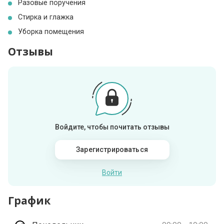
Разовые поручения
Стирка и глажка
Уборка помещения
Отзывы
Войдите, чтобы почитать отзывы
Зарегистрироваться
Войти
График