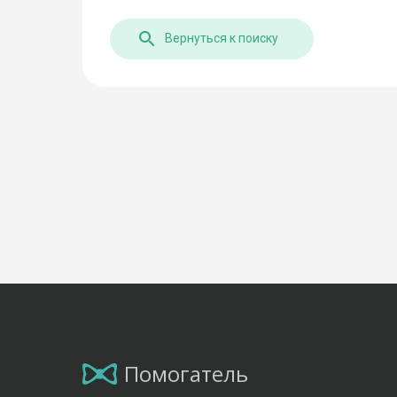
Вернуться к поиску
Помогатель