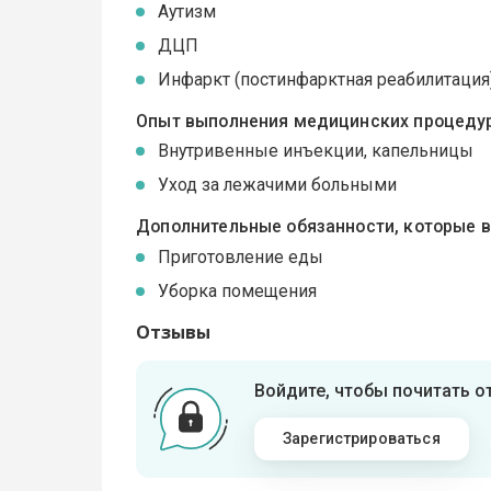
Аутизм
ДЦП
Инфаркт (постинфарктная реабилитация
Опыт выполнения медицинских процедур
Внутривенные инъекции, капельницы
Уход за лежачими больными
Дополнительные обязанности, которые 
Приготовление еды
Уборка помещения
Отзывы
Войдите, чтобы почитать 
Зарегистрироваться