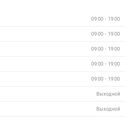
09:00 - 19:00
09:00 - 19:00
09:00 - 19:00
09:00 - 19:00
09:00 - 19:00
Выходной
Выходной