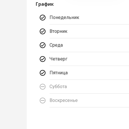
График
Понедельник
Вторник
Среда
Четверг
Пятница
Суббота
Воскресенье