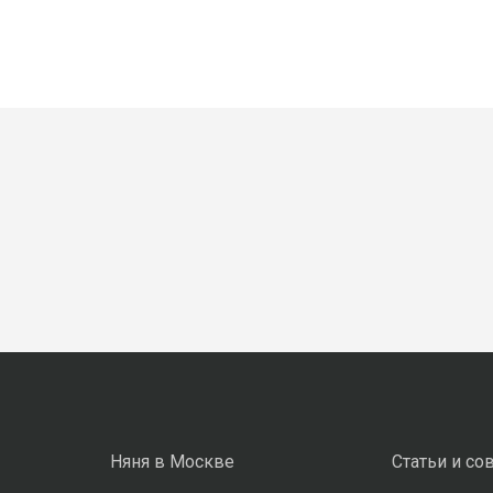
Няня в Москве
Статьи и со