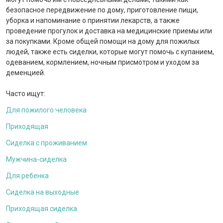
безопасное передвижение по дому, приготовление пищи,
уборка и напоминание о принятии лекарств, а также
проведение прогулок и доставка на медицинские приемы или
за покупками. Кроме общей помощи на дому для пожилых
людей, также есть сиделки, которые могут помочь с купанием,
одеванием, кормлением, ночным присмотром и уходом за
деменцией.
Часто ищут:
Для пожилого человека
Приходящая
Сиделка с проживанием
Мужчина-сиделка
Для ребенка
Сиделка на выходные
Приходящая сиделка