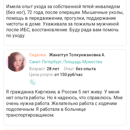
Имела опыт ухода за собственной тетей-инвалидом
(без ног), 72 года, после операции. Мышечные уколы,
помощь в передвижении, прогулки, поддержание
чистоты в доме. Ухаживала за пожилым мужчиной
после ИБС, восстановление. Буду рада вам помочь
по уходу.
Сиделка
Жанатгул Толкунжановна А.
Санкт-Петербург, Площадь Мужества
Возраст:
28 лет
Опыт:
без опыта
Цена услуги:
от 150 руб/час
Я гражданка Киргизии, в России 5 лет живу. У меня
нет опыта работы. Но я надеюсь, что справлюсь. Мне
очень нужна работа. Желательно работа с ходячим
подопечным. Я работала в больнице
транспортировщиком.