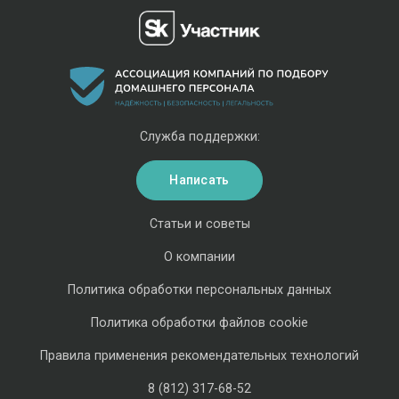
Служба поддержки:
Написать
Статьи и советы
О компании
Политика обработки персональных данных
Политика обработки файлов cookie
Правила применения рекомендательных технологий
8 (812) 317-68-52