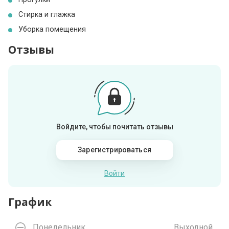
Стирка и глажка
Уборка помещения
Отзывы
Войдите, чтобы почитать отзывы
Зарегистрироваться
Войти
График
Понедельник
Выходной