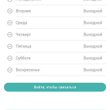
Вторник
Выходной
Среда
Выходной
Четверг
Выходной
Пятница
Выходной
Суббота
Выходной
Воскресенье
Выходной
Войти, чтобы связаться