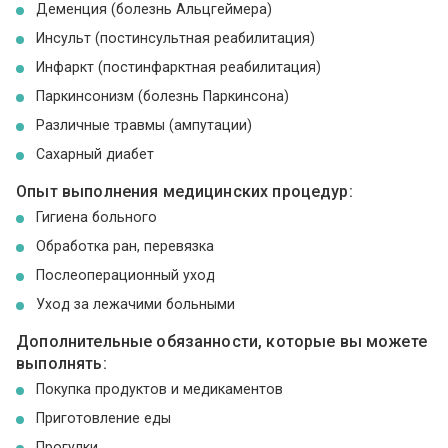
Деменция (болезнь Альцгеймера)
Инсульт (постинсультная реабилитация)
Инфаркт (постинфарктная реабилитация)
Паркинсонизм (болезнь Паркинсона)
Различные травмы (ампутации)
Сахарный диабет
Опыт выполнения медицинских процедур:
Гигиена больного
Обработка ран, перевязка
Послеоперационный уход
Уход за лежачими больными
Дополнительные обязанности, которые вы можете
выполнять:
Покупка продуктов и медикаментов
Приготовление еды
Прогулки