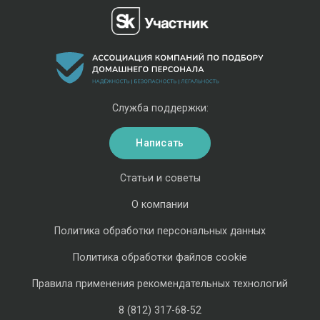
Служба поддержки:
Написать
Статьи и советы
О компании
Политика обработки персональных данных
Политика обработки файлов cookie
Правила применения рекомендательных технологий
8 (812) 317-68-52