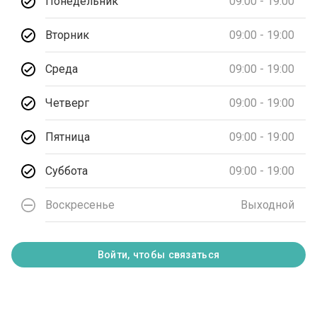
Понедельник
09:00 - 19:00
Вторник
09:00 - 19:00
Среда
09:00 - 19:00
Четверг
09:00 - 19:00
Пятница
09:00 - 19:00
Суббота
09:00 - 19:00
Воскресенье
Выходной
Войти, чтобы связаться