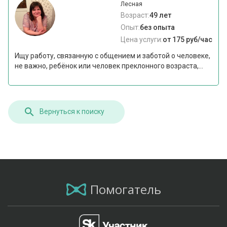
Лесная
Возраст:
49 лет
Опыт:
без опыта
Цена услуги:
от 175 руб/час
Ищу работу, связанную с общением и заботой о человеке,
не важно, ребёнок или человек преклонного возраста,...
Вернуться к поиску
Помогатель