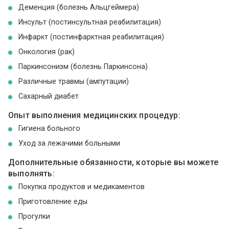
Деменция (болезнь Альцгеймера)
Инсульт (постинсультная реабилитация)
Инфаркт (постинфарктная реабилитация)
Онкология (рак)
Паркинсонизм (болезнь Паркинсона)
Различные травмы (ампутации)
Сахарный диабет
Опыт выполнения медицинских процедур:
Гигиена больного
Уход за лежачими больными
Дополнительные обязанности, которые вы можете
выполнять:
Покупка продуктов и медикаментов
Приготовление еды
Прогулки