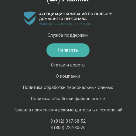
Служба поддержки:
Написать
Статьи и советы
О компании
Политика обработки персональных данных
Политика обработки файлов cookie
Правила применения рекомендательных технологий
8 (812) 317-68-52
8 (800) 222-80-26