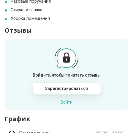
Разовые поручения
Стирка и глажка
Уборка помещения
Отзывы
Войдите, чтобы почитать отзывы
Зарегистрироваться
Войти
График