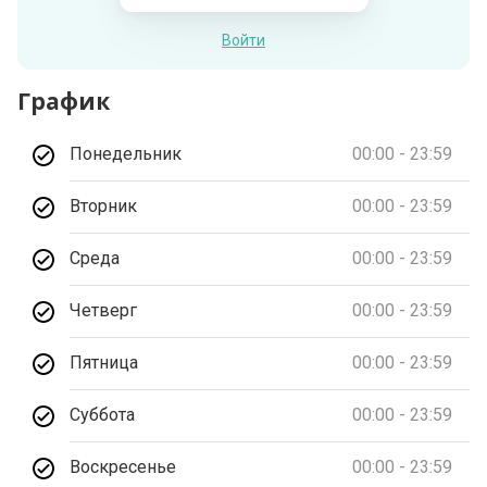
Войти
График
Понедельник
00:00 - 23:59
Вторник
00:00 - 23:59
Среда
00:00 - 23:59
Четверг
00:00 - 23:59
Пятница
00:00 - 23:59
Суббота
00:00 - 23:59
Воскресенье
00:00 - 23:59