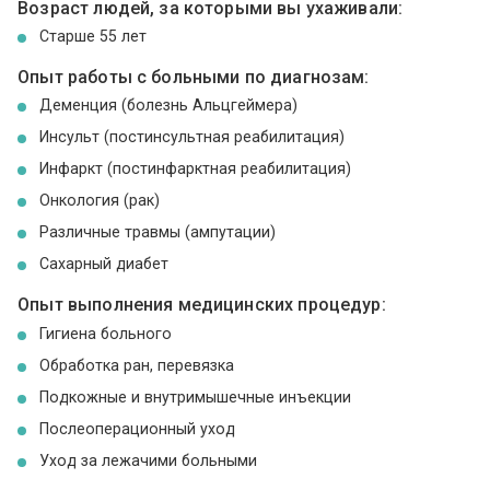
Возраст людей, за которыми вы ухаживали:
Cтарше 55 лет
Опыт работы с больными по диагнозам:
Деменция (болезнь Альцгеймера)
Инсульт (постинсультная реабилитация)
Инфаркт (постинфарктная реабилитация)
Онкология (рак)
Различные травмы (ампутации)
Сахарный диабет
Опыт выполнения медицинских процедур:
Гигиена больного
Обработка ран, перевязка
Подкожные и внутримышечные инъекции
Послеоперационный уход
Уход за лежачими больными