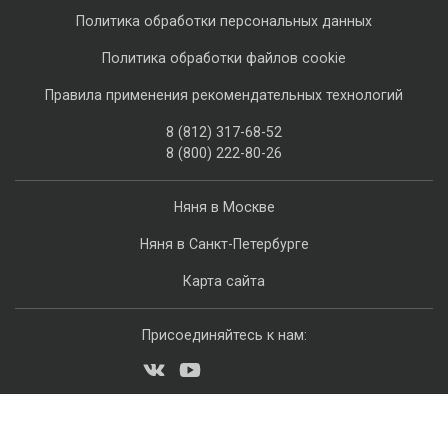
Политика обработки персональных данных
Политика обработки файлов cookie
Правила применения рекомендательных технологий
8 (812) 317-68-52
8 (800) 222-80-26
Няня в Москве
Няня в Санкт-Петербурге
Карта сайта
Присоединяйтесь к нам: