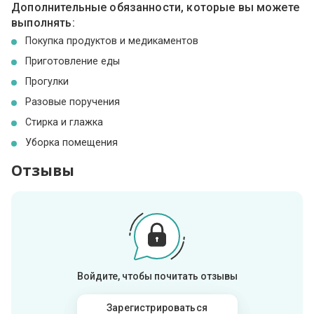
Дополнительные обязанности, которые вы можете
выполнять:
Покупка продуктов и медикаментов
Приготовление еды
Прогулки
Разовые поручения
Стирка и глажка
Уборка помещения
Отзывы
Войдите, чтобы почитать отзывы
Зарегистрироваться