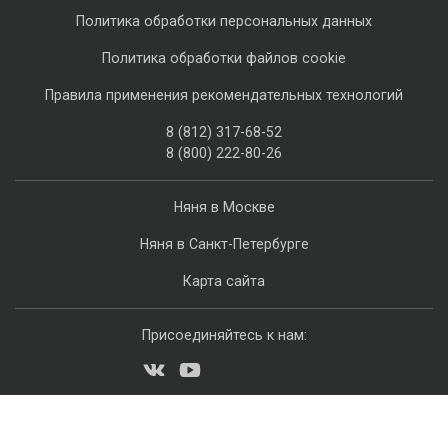
Политика обработки персональных данных
Политика обработки файлов cookie
Правила применения рекомендательных технологий
8 (812) 317-68-52
8 (800) 222-80-26
Няня в Москве
Няня в Санкт-Петербурге
Карта сайта
Присоединяйтесь к нам: