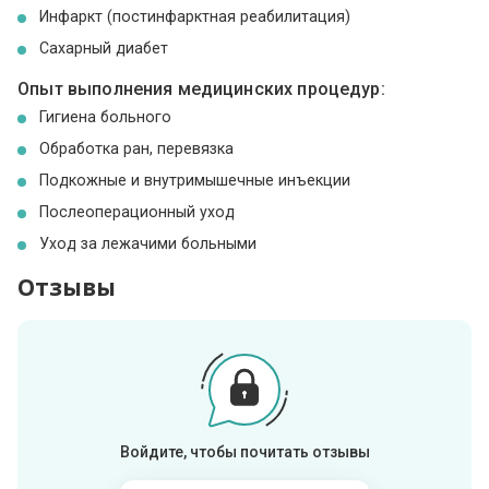
Инфаркт (постинфарктная реабилитация)
Сахарный диабет
Опыт выполнения медицинских процедур:
Гигиена больного
Обработка ран, перевязка
Подкожные и внутримышечные инъекции
Послеоперационный уход
Уход за лежачими больными
Отзывы
Войдите, чтобы почитать отзывы