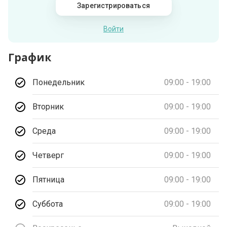
Зарегистрироваться
Войти
График
Понедельник
09:00 - 19:00
Вторник
09:00 - 19:00
Среда
09:00 - 19:00
Четверг
09:00 - 19:00
Пятница
09:00 - 19:00
Суббота
09:00 - 19:00