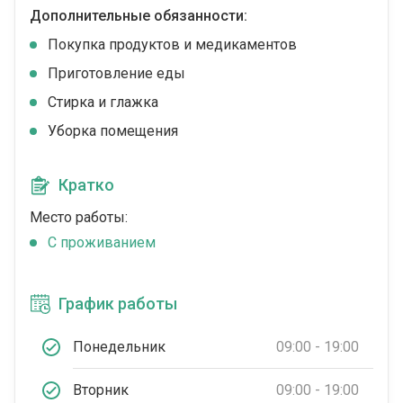
Дополнительные обязанности:
Покупка продуктов и медикаментов
Приготовление еды
Стирка и глажка
Уборка помещения
Кратко
Место работы:
C проживанием
График работы
Понедельник
09:00 - 19:00
Вторник
09:00 - 19:00