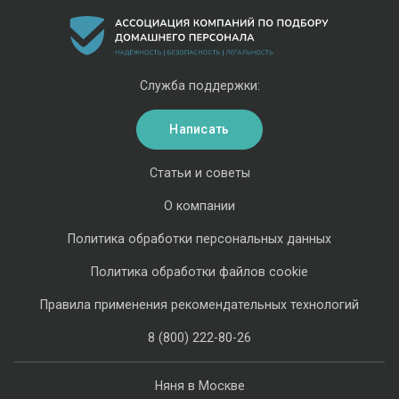
Служба поддержки:
Написать
Статьи и советы
О компании
Политика обработки персональных данных
Политика обработки файлов cookie
Правила применения рекомендательных технологий
8 (800) 222-80-26
Няня в Москве