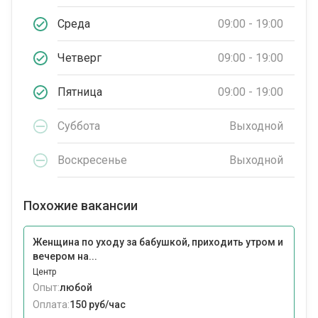
Среда
09:00 - 19:00
Четверг
09:00 - 19:00
Пятница
09:00 - 19:00
Суббота
Выходной
Воскресенье
Выходной
Похожие вакансии
Женщина по уходу за бабушкой, приходить утром и
вечером на...
Центр
Опыт:
любой
Оплата:
150 руб/час