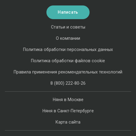
Написать
Статьи и советы
О компании
Политика обработки персональных данных
Политика обработки файлов cookie
Правила применения рекомендательных технологий
8 (800) 222-80-26
Няня в Москве
Няня в Санкт-Петербурге
Карта сайта