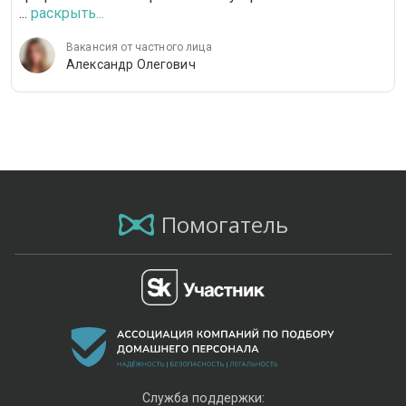
...
раскрыть...
Вакансия от частного лица
Александр Олегович
Помогатель
Служба поддержки: