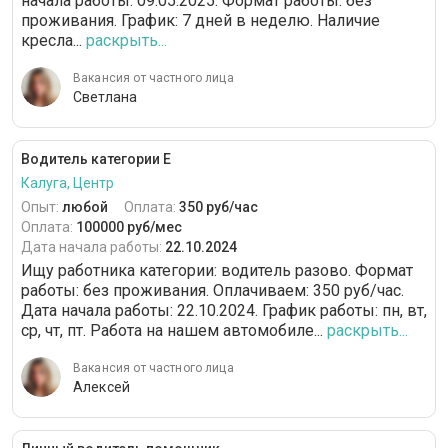
начала работы: 09.05.2025. Формат работы: без
проживания. График: 7 дней в неделю. Наличие
кресла...
раскрыть...
Вакансия от частного лица
Светлана
Водитель категории Е
Калуга, Центр
Опыт:
любой
Оплата:
350 руб/час
Оплата:
100000 руб/мес
Дата начала работы:
22.10.2024
Ищу работника категории: водитель разово. Формат
работы: без проживания. Оплачиваем: 350 руб/час.
Дата начала работы: 22.10.2024. График работы: пн, вт,
ср, чт, пт. Работа на нашем автомобиле...
раскрыть...
Вакансия от частного лица
Алексей