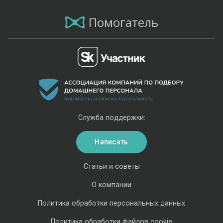
Помогатель
Служба поддержки:
Написать
Статьи и советы
О компании
Политика обработки персональных данных
Политика обработки файлов cookie