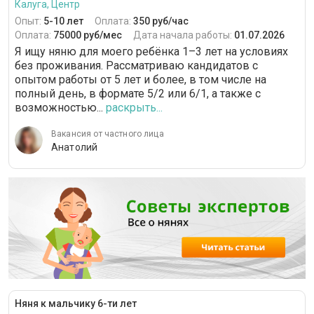
Калуга, Центр
Опыт:
5-10 лет
Оплата:
350 руб/час
Оплата:
75000 руб/мес
Дата начала работы:
01.07.2026
Я ищу няню для моего ребёнка 1–3 лет на условиях
без проживания. Рассматриваю кандидатов с
опытом работы от 5 лет и более, в том числе на
полный день, в формате 5/2 или 6/1, а также с
возможностью...
раскрыть...
Вакансия от частного лица
Анатолий
Няня к мальчику 6-ти лет