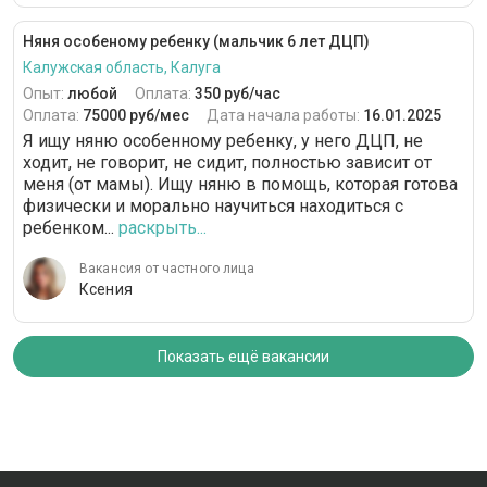
Няня особеному ребенку (мальчик 6 лет ДЦП)
Калужская область, Калуга
Опыт:
любой
Оплата:
350 руб/час
Оплата:
75000 руб/мес
Дата начала работы:
16.01.2025
Я ищу няню особенному ребенку, у него ДЦП, не
ходит, не говорит, не сидит, полностью зависит от
меня (от мамы). Ищу няню в помощь, которая готова
физически и морально научиться находиться с
ребенком...
раскрыть...
Вакансия от частного лица
Ксения
Показать ещё вакансии