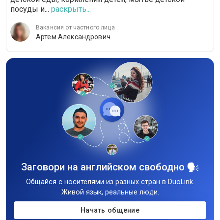
посуды и...
раскрыть...
Вакансия от частного лица
Артем Александрович
Заговори на английском свободно
Общайся с носителями из разных стран в DuoLink.
Живой язык, реальные люди.
Начать общение