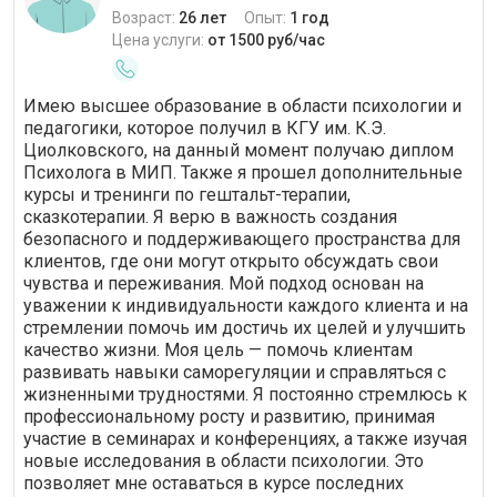
Возраст:
26 лет
Опыт:
1 год
Цена услуги:
от 1500 руб/час
Имею высшее образование в области психологии и
педагогики, которое получил в КГУ им. К.Э.
Циолковского, на данный момент получаю диплом
Психолога в МИП. Также я прошел дополнительные
курсы и тренинги по гештальт-терапии,
сказкотерапии. Я верю в важность создания
безопасного и поддерживающего пространства для
клиентов, где они могут открыто обсуждать свои
чувства и переживания. Мой подход основан на
уважении к индивидуальности каждого клиента и на
стремлении помочь им достичь их целей и улучшить
качество жизни. Моя цель — помочь клиентам
развивать навыки саморегуляции и справляться с
жизненными трудностями. Я постоянно стремлюсь к
профессиональному росту и развитию, принимая
участие в семинарах и конференциях, а также изучая
новые исследования в области психологии. Это
позволяет мне оставаться в курсе последних