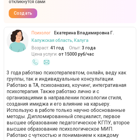
откликнутся сами
Создать
Психолог
Екатерина Владимировна Г.
Калужская область, Калуга
Возраст:
41 год
Опыт:
3 года
Цена услуги:
от 15000 руб/час
3 года работаю психотерапевтом, онлайн, веду как
группы, так и индивидуальные консультации.
Работаю в ТА, психоаназиз, коучинг, интегративная
психотерапия. Также работаю лично и с
организациями в направлении психологии стиля,
создания имиджа и его влияние на карьеру.
Использую в работе только научно обоснованные
методы. Дипломированный специалист, первое
высшее образование педагогическое КГПУ, второе
высшее образование психологическое МИП.
Работаю с чуткостью и пониманием к каждому