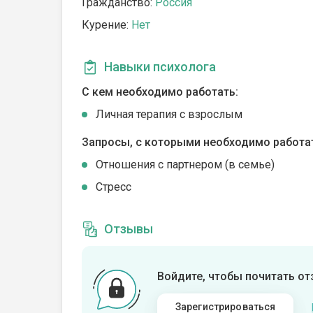
Гражданство:
Россия
Курение:
Нет
Навыки психолога
С кем необходимо работать:
Личная терапия с взрослым
Запросы, с которыми необходимо работа
Отношения с партнером (в семье)
Стресс
Отзывы
Войдите, чтобы почитать о
Зарегистрироваться