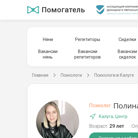
Помогатель
Няни
Репетиторы
Сиделки
Вакансии
Вакансии
Вакансии
нянь
репетиторов
сиделок
Главная
Психологи
Психологи в Калуге
Полин
Психолог
Калуга, Центр
Возраст:
29 лет
Оп