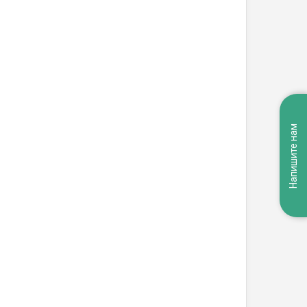
Напишите нам