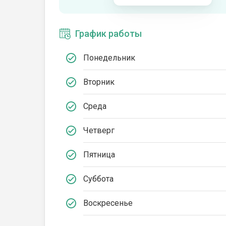
График работы
Понедельник
Вторник
Среда
Четверг
Пятница
Суббота
Воскресенье