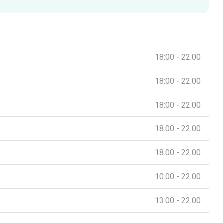
18:00 - 22:00
18:00 - 22:00
18:00 - 22:00
18:00 - 22:00
18:00 - 22:00
10:00 - 22:00
13:00 - 22:00