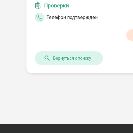
Проверки
Телефон подтвержден
Вернуться к поиску