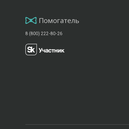
Помогатель
8 (800) 222-80-26