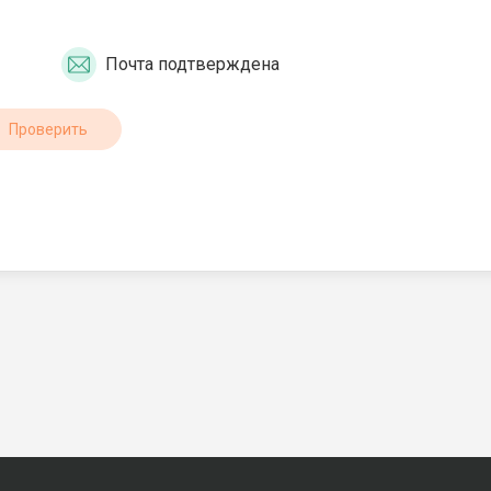
Почта подтверждена
Проверить