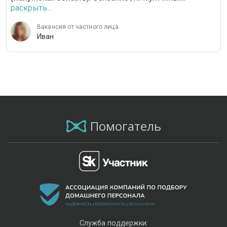
раскрыть...
Вакансия от частного лица
Иван
Помогатель
Служба поддержки: