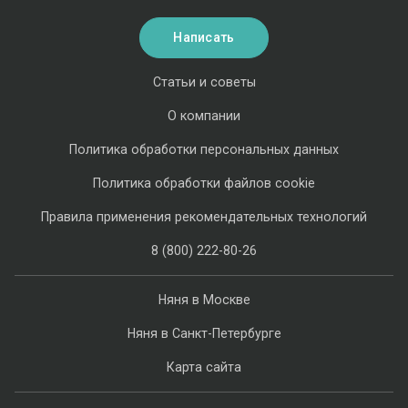
Написать
Статьи и советы
О компании
Политика обработки персональных данных
Политика обработки файлов cookie
Правила применения рекомендательных технологий
8 (800) 222-80-26
Няня в Москве
Няня в Санкт-Петербурге
Карта сайта