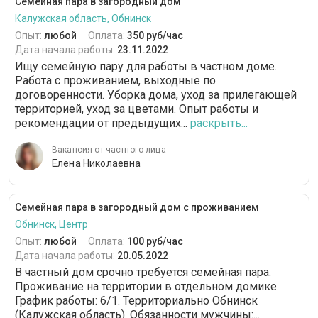
Семейная пара в загородный дом
Калужская область, Обнинск
Опыт:
любой
Оплата:
350 руб/час
Дата начала работы:
23.11.2022
Ищу семейную пару для работы в частном доме.
Работа с проживанием, выходные по
договоренности. Уборка дома, уход за прилегающей
территорией, уход за цветами. Опыт работы и
рекомендации от предыдущих...
раскрыть...
Вакансия от частного лица
Елена Николаевна
Семейная пара в загородный дом с проживанием
Обнинск, Центр
Опыт:
любой
Оплата:
100 руб/час
Дата начала работы:
20.05.2022
В частный дом срочно требуется семейная пара.
Проживание на территории в отдельном домике.
График работы: 6/1. Территориально Обнинск
(Калужская область). Обязанности мужчины:...