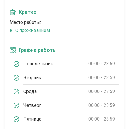
Кратко
Место работы:
C проживанием
График работы
Понедельник
00:00 - 23:59
Вторник
00:00 - 23:59
Среда
00:00 - 23:59
Четверг
00:00 - 23:59
Пятница
00:00 - 23:59