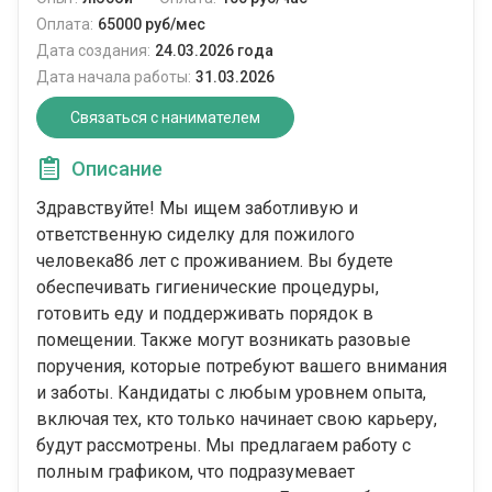
Оплата:
65000 руб/мес
Дата создания:
24.03.2026 года
Дата начала работы:
31.03.2026
Связаться с нанимателем
Описание
Здравствуйте! Мы ищем заботливую и
ответственную сиделку для пожилого
человека86 лет с проживанием. Вы будете
обеспечивать гигиенические процедуры,
готовить еду и поддерживать порядок в
помещении. Также могут возникать разовые
поручения, которые потребуют вашего внимания
и заботы. Кандидаты с любым уровнем опыта,
включая тех, кто только начинает свою карьеру,
будут рассмотрены. Мы предлагаем работу с
полным графиком, что подразумевает