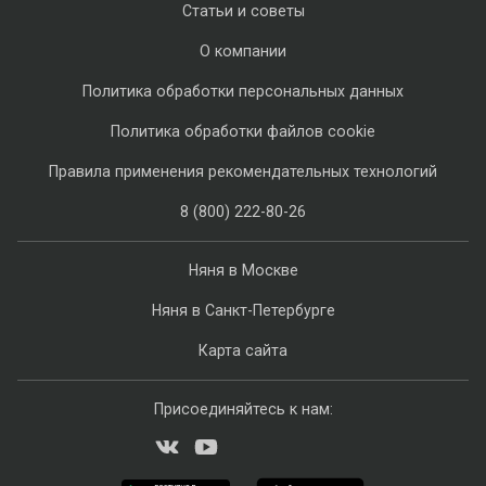
Статьи и советы
О компании
Политика обработки персональных данных
Политика обработки файлов cookie
Правила применения рекомендательных технологий
8 (800) 222-80-26
Няня в Москве
Няня в Санкт-Петербурге
Карта сайта
Присоединяйтесь к нам: