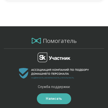
Помогатель
Служба поддержки:
Написать