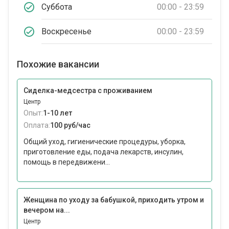
Суббота
00:00 - 23:59
Воскресенье
00:00 - 23:59
Похожие вакансии
Сиделка-медсестра с проживанием
Центр
Опыт:
1-10 лет
Оплата:
100 руб/час
Общий уход, гигиенические процедуры, уборка,
приготовление еды, подача лекарств, инсулин,
помощь в передвижени...
Женщина по уходу за бабушкой, приходить утром и
вечером на...
Центр