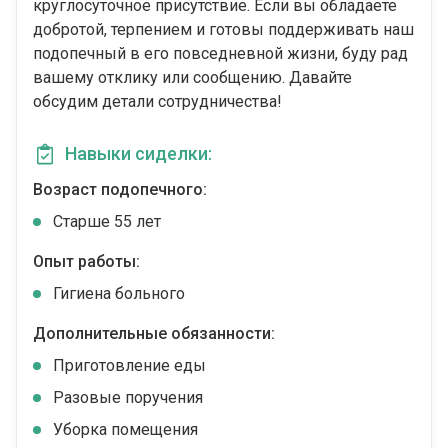
круглосуточное присутствие. Если вы обладаете
добротой, терпением и готовы поддерживать наш
подопечный в его повседневной жизни, буду рад
вашему отклику или сообщению. Давайте
обсудим детали сотрудничества!
Навыки сиделки:
Возраст подопечного:
Cтарше 55 лет
Опыт работы:
Гигиена больного
Дополнительные обязанности:
Приготовление еды
Разовые поручения
Уборка помещения