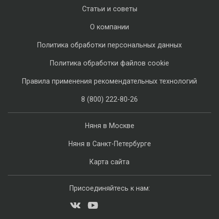
Статьи и советы
О компании
Политика обработки персональных данных
Политика обработки файлов cookie
Правила применения рекомендательных технологий
8 (800) 222-80-26
Няня в Москве
Няня в Санкт-Петербурге
Карта сайта
Присоединяйтесь к нам: