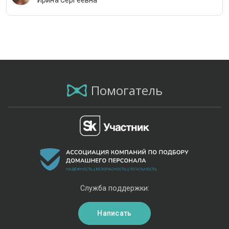
Ирина Сергеевна
Помогатель
Служба поддержки:
Написать