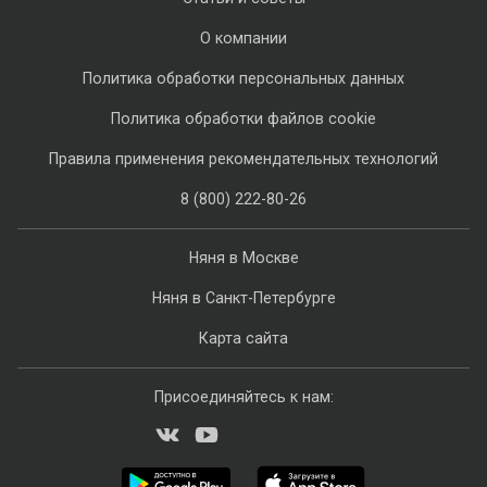
О компании
Политика обработки персональных данных
Политика обработки файлов cookie
Правила применения рекомендательных технологий
8 (800) 222-80-26
Няня в Москве
Няня в Санкт-Петербурге
Карта сайта
Присоединяйтесь к нам: