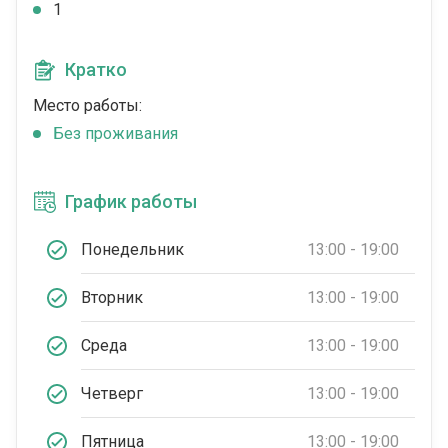
1
Кратко
Место работы:
Без проживания
График работы
Понедельник
13:00 - 19:00
Вторник
13:00 - 19:00
Среда
13:00 - 19:00
Четверг
13:00 - 19:00
Пятница
13:00 - 19:00