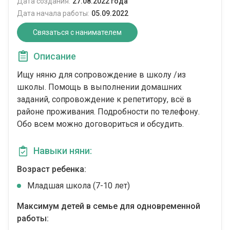
Дата создания:
27.08.2022 года
Дата начала работы:
05.09.2022
Связаться с нанимателем
Описание
Ищу няню для сопровождение в школу /из
школы. Помощь в выполнении домашних
заданий, сопровождение к репетитору, всё в
районе проживания. Подробности по телефону.
Обо всем можно договориться и обсудить.
Навыки няни:
Возраст ребенка:
Младшая школа (7-10 лет)
Максимум детей в семье для одновременной
работы: