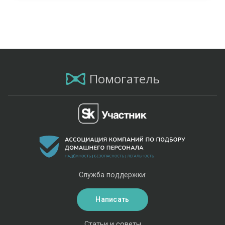
Помогатель
Служба поддержки:
Написать
Статьи и советы