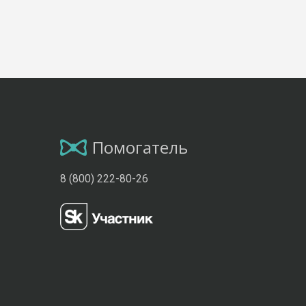
Помогатель
8 (800) 222-80-26