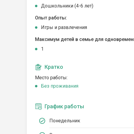
Дошкольники (4-6 лет)
Опыт работы:
Игры и развлечения
Максимум детей в семье для одновремен
1
Кратко
Место работы:
Без проживания
График работы
Понедельник