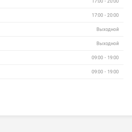
17:00 - 20:00
17:00 - 20:00
Выходной
Выходной
09:00 - 19:00
09:00 - 19:00