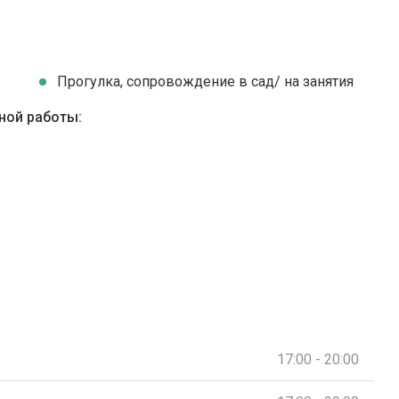
Прогулка, сопровождение в сад/ на занятия
ной работы:
17:00 - 20:00