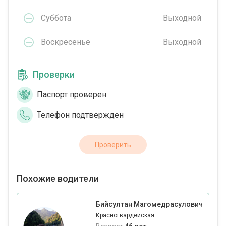
Суббота
Выходной
Воскресенье
Выходной
Проверки
Паспорт проверен
Телефон подтвержден
Проверить
Похожие водители
Бийсултан Магомедрасулович
Красногвардейская