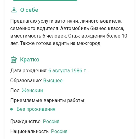
О себе
Предлагаю услуги авто-няни, личного водителя,
семейного водителя. Автомобиль бизнес класса,
вместимость 6 человек. Стаж вождения более 10
лет. Также готова ездить на межгород.
Кратко
Дата рождения:
6 августа 1986 г.
Образование:
Высшее
Пол:
Женский
Приемлемые варианты работы:
Без проживания
Гражданство:
Россия
Национальность:
Россия