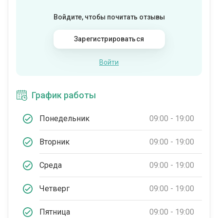
Войдите, чтобы почитать отзывы
Зарегистрироваться
Войти
График работы
Понедельник
09:00 - 19:00
Вторник
09:00 - 19:00
Среда
09:00 - 19:00
Четверг
09:00 - 19:00
Пятница
09:00 - 19:00