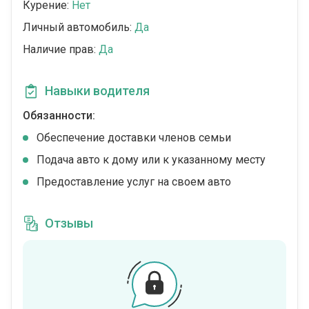
Курение:
Нет
Личный автомобиль:
Да
Наличие прав:
Да
Навыки водителя
Обязанности:
Обеспечение доставки членов семьи
Подача авто к дому или к указанному месту
Предоставление услуг на своем авто
Отзывы