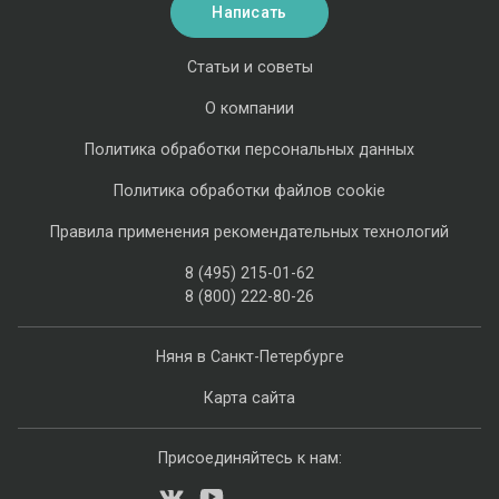
Написать
Статьи и советы
О компании
Политика обработки персональных данных
Политика обработки файлов cookie
Правила применения рекомендательных технологий
8 (495) 215-01-62
8 (800) 222-80-26
Няня в Санкт-Петербурге
Карта сайта
Присоединяйтесь к нам: