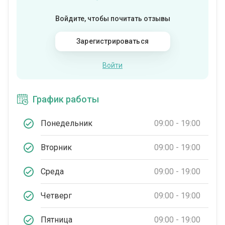
Войдите, чтобы почитать отзывы
Зарегистрироваться
Войти
График работы
Понедельник
09:00 - 19:00
Вторник
09:00 - 19:00
Среда
09:00 - 19:00
Четверг
09:00 - 19:00
Пятница
09:00 - 19:00