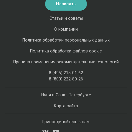
Написать
Статьи и советы
О компании
Политика обработки персональных данных
Политика обработки файлов cookie
Правила применения рекомендательных технологий
8 (495) 215-01-62
8 (800) 222-80-26
Няня в Санкт-Петербурге
Карта сайта
Присоединяйтесь к нам: