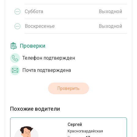
Суббота
Выходной
Воскресенье
Выходной
Проверки
Телефон подтвержден
Почта подтверждена
Проверить
Похожие водители
Сергей
Красногвардейская