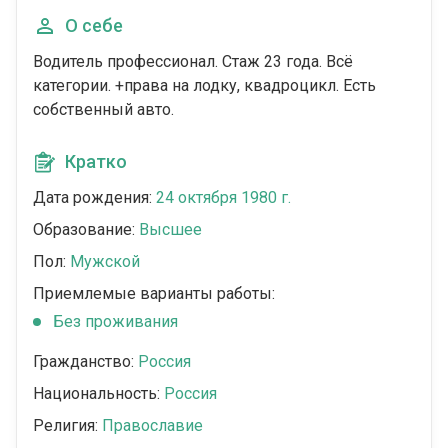
О себе
Водитель профессионал. Стаж 23 года. Всё
категории. +права на лодку, квадроцикл. Есть
собственный авто.
Кратко
Дата рождения:
24 октября 1980 г.
Образование:
Высшее
Пол:
Мужской
Приемлемые варианты работы:
Без проживания
Гражданство:
Россия
Национальность:
Россия
Религия:
Православие