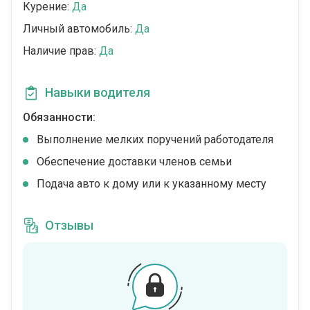
Курение:
Да
Личный автомобиль:
Да
Наличие прав:
Да
Навыки водителя
Обязанности:
Выполнение мелких поручений работодателя
Обеспечение доставки членов семьи
Подача авто к дому или к указанному месту
Отзывы