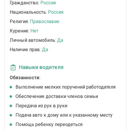
Гражданство:
Россия
Национальность:
Россия
Религия:
Православие
Курение:
Нет
Личный автомобиль:
Да
Наличие прав:
Да
Навыки водителя
Обязанности:
Выполнение мелких поручений работодателя
Обеспечение доставки членов семьи
Передача из рук в руки
Подача авто к дому или к указанному месту
Помощь ребенку переодеться