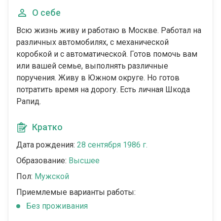
О себе
Всю жизнь живу и работаю в Москве. Работал на
различных автомобилях, с механической
коробкой и с автоматической. Готов помочь вам
или вашей семье, выполнять различные
поручения. Живу в Южном округе. Но готов
потратить время на дорогу. Есть личная Шкода
Рапид.
Кратко
Дата рождения:
28 сентября 1986 г.
Образование:
Высшее
Пол:
Мужской
Приемлемые варианты работы:
Без проживания