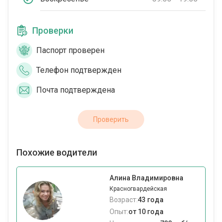
Проверки
Паспорт проверен
Телефон подтвержден
Почта подтверждена
Проверить
Похожие водители
Алина Владимировна
Красногвардейская
Возраст:
43 года
Опыт:
от 10 года