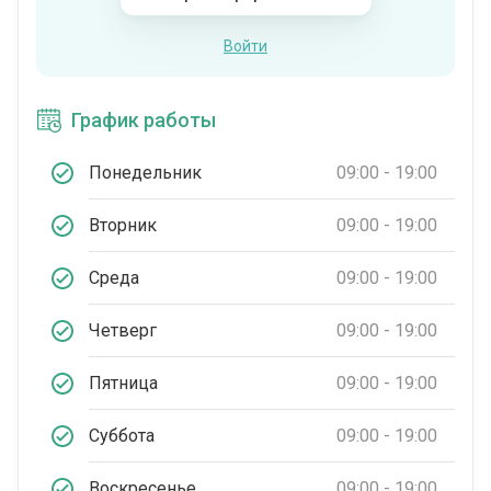
Войти
График работы
Понедельник
09:00 - 19:00
Вторник
09:00 - 19:00
Среда
09:00 - 19:00
Четверг
09:00 - 19:00
Пятница
09:00 - 19:00
Суббота
09:00 - 19:00
Воскресенье
09:00 - 19:00