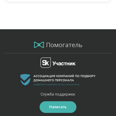
Помогатель
Служба поддержки:
Написать