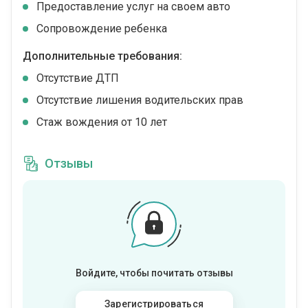
Предоставление услуг на своем авто
Сопровождение ребенка
Дополнительные требования:
Отсутствие ДТП
Отсутствие лишения водительских прав
Стаж вождения от 10 лет
Отзывы
Войдите, чтобы почитать отзывы
Зарегистрироваться