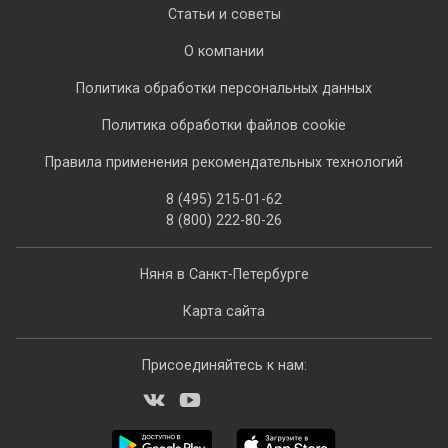
Статьи и советы
О компании
Политика обработки персональных данных
Политика обработки файлов cookie
Правила применения рекомендательных технологий
8 (495) 215-01-62
8 (800) 222-80-26
Няня в Санкт-Петербурге
Карта сайта
Присоединяйтесь к нам: