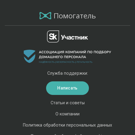
Помогатель
Служба поддержки:
Написать
Статьи и советы
О компании
Политика обработки персональных данных