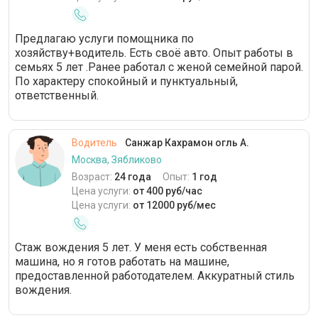
Предлагаю услуги помощника по
хозяйству+водитель. Есть своё авто. Опыт работы в
семьях 5 лет .Ранее работал с женой семейной парой.
По характеру спокойный и пунктуальный,
ответственный.
Водитель
Санжар Кахрамон огль А.
Москва, Зябликово
Возраст:
24 года
Опыт:
1 год
Цена услуги:
от 400 руб/час
Цена услуги:
от 12000 руб/мес
Стаж вождения 5 лет. У меня есть собственная
машина, но я готов работать на машине,
предоставленной работодателем. Аккуратный стиль
вождения.