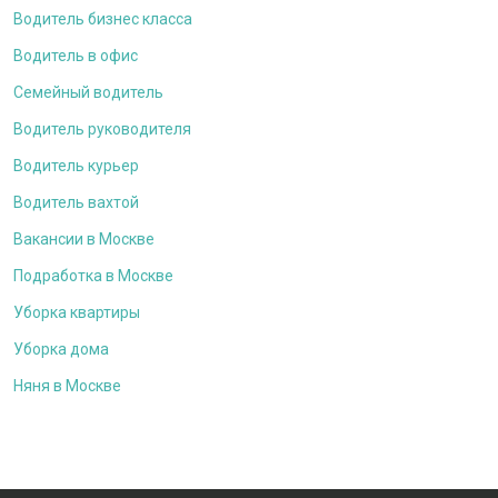
Водитель бизнес класса
Водитель в офис
Семейный водитель
Водитель руководителя
Водитель курьер
Водитель вахтой
Вакансии в Москве
Подработка в Москве
Уборка квартиры
Уборка дома
Няня в Москве