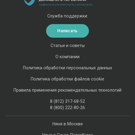
Служба поддержки:
Написать
Статьи и советы
О компании
Политика обработки персональных данных
Политика обработки файлов cookie
Правила применения рекомендательных технологий
8 (812) 317-68-52
8 (800) 222-80-26
Няня в Москве