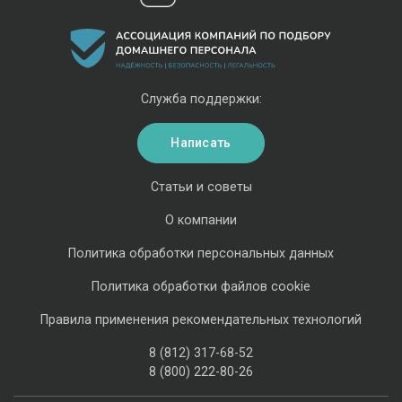
Служба поддержки:
Написать
Статьи и советы
О компании
Политика обработки персональных данных
Политика обработки файлов cookie
Правила применения рекомендательных технологий
8 (812) 317-68-52
8 (800) 222-80-26