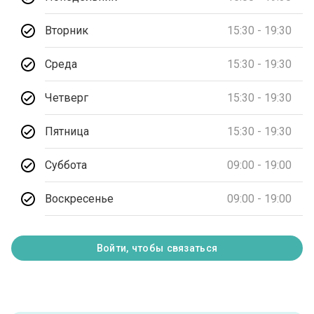
Вторник
15:30 - 19:30
Среда
15:30 - 19:30
Четверг
15:30 - 19:30
Пятница
15:30 - 19:30
Суббота
09:00 - 19:00
Воскресенье
09:00 - 19:00
Войти, чтобы связаться