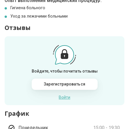
Опыт выполнения медицинских процедур:
Гигиена больного
Уход за лежачими больными
Отзывы
Войдите, чтобы почитать отзывы
Зарегистрироваться
Войти
График
Понедельник
15:00 - 19:30