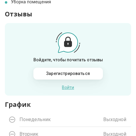
Уборка помещения
Отзывы
Войдите, чтобы почитать отзывы
Зарегистрироваться
Войти
График
Понедельник
Выходной
Вторник
Выходной