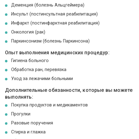
Деменция (болезнь Альцгеймера)
Инсульт (постинсультная реабилитация)
Инфаркт (постинфарктная реабилитация)
Онкология (рак)
Паркинсонизм (болезнь Паркинсона)
Опыт выполнения медицинских процедур:
Гигиена больного
Обработка ран, перевязка
Уход за лежачими больными
Дополнительные обязанности, которые вы можете
выполнять:
Покупка продуктов и медикаментов
Прогулки
Разовые поручения
Стирка и глажка