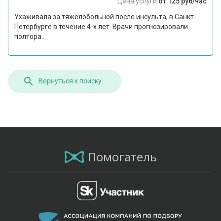
Цена услуги:
от 125 руб/час
Ухаживала за тяжелобольной после инсульта, в Санкт-
Петербурге в течение 4-х лет. Врачи прогнозировали
полтора...
Вернуться к поиску
Помогатель