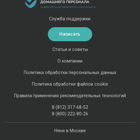
Служба поддержки:
Написать
Статьи и советы
О компании
Политика обработки персональных данных
Политика обработки файлов cookie
Правила применения рекомендательных технологий
8 (812) 317-68-52
8 (800) 222-80-26
Няня в Москве