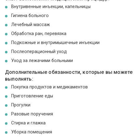
Внутривенные инъекции, капельницы
Гигиена больного
Лечебный массаж
Обработка ран, перевязка
Подкожные и внутримышечные инъекции
Послеоперационный уход
Уход за лежачими больными
Дополнительные обязанности, которые вы можете
выполнять:
Покупка продуктов и медикаментов
Приготовление еды
Прогулки
Разовые поручения
Стирка и глажка
Уборка помещения