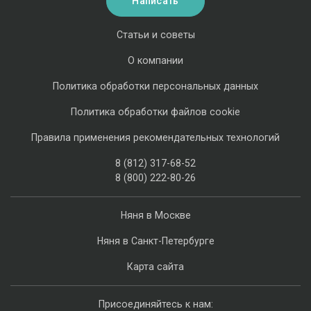
Написать
Статьи и советы
О компании
Политика обработки персональных данных
Политика обработки файлов cookie
Правила применения рекомендательных технологий
8 (812) 317-68-52
8 (800) 222-80-26
Няня в Москве
Няня в Санкт-Петербурге
Карта сайта
Присоединяйтесь к нам: