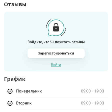
Отзывы
Войдите, чтобы почитать отзывы
Зарегистрироваться
Войти
График
Понедельник
09:00 - 19:00
Вторник
09:00 - 19:00