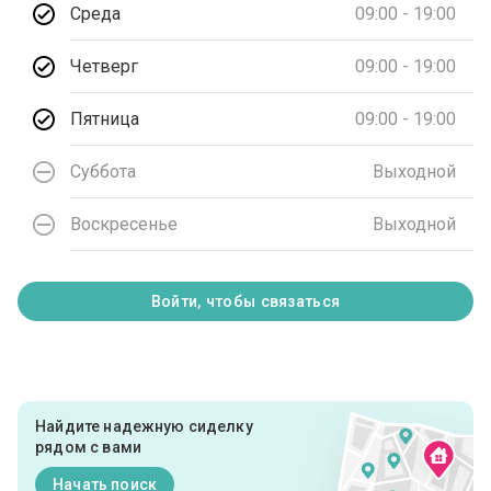
Среда
09:00 - 19:00
Четверг
09:00 - 19:00
Пятница
09:00 - 19:00
Суббота
Выходной
Воскресенье
Выходной
Войти, чтобы связаться
Найдите надежную сиделку
рядом с вами
Начать поиск