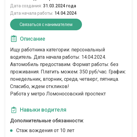
Дата создания:
31.03.2024 года
Дата начала работы:
14.04.2024
Связаться с нанимателем
Описание
Ищу работника категории: персональный
водитель. Дата начала работы: 14.04.2024.
Автомобиль предоставим. Формат работы: без
проживания. Платить можем: 350 руб/час. График:
понедельник, вторник, среда, четверг, пятница.
Спасибо, ждем откликов!
Работа у метро Ломоносовский проспект
Навыки водителя
Дополнительные обязанности:
Стаж вождения от 10 лет