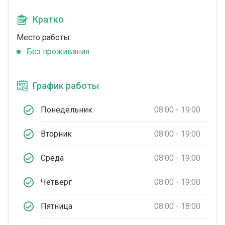
Кратко
Место работы:
Без проживания
График работы
Понедельник
08:00 - 19:00
Вторник
08:00 - 19:00
Среда
08:00 - 19:00
Четверг
08:00 - 19:00
Пятница
08:00 - 18:00