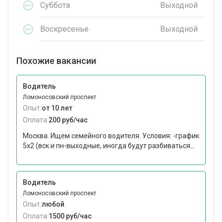
Суббота
Выходной
Воскресенье
Выходной
Похожие вакансии
Водитель
Ломоносовский проспект
Опыт:
от 10 лет
Оплата:
200 руб/час
Москва. Ищем семейного водителя. Условия: -график
5х2 (вск и пн-выходные, иногда будут разбиваться...
Водитель
Ломоносовский проспект
Опыт:
любой
Оплата:
1500 руб/час