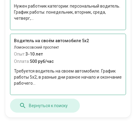
Нужен работник категории: персональный водитель.
График работы: понедельник, вторник, среда,
четверг,...
Водитель на своём автомобиле 5х2
Ломоносовский проспект
Опыт:
3-10 лет
Оплата:
500 руб/час
Требуется водитель на своем автомобиле. График
работы 5х2, в разные дни разное начало и окончание
рабочего...
Вернуться к поиску